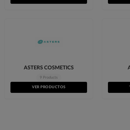
ASTERS COSMETICS
9 Products
VER PRODUCTOS