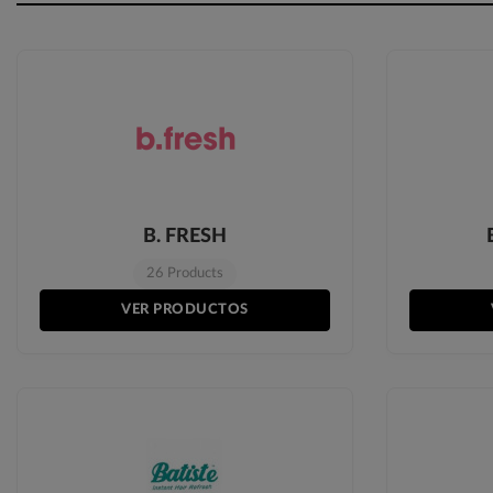
B. FRESH
26 Products
VER PRODUCTOS