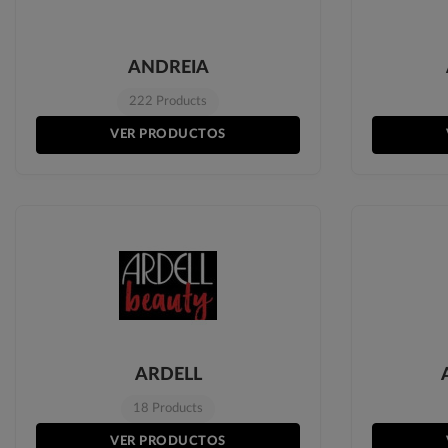
ANDREIA
222 Products
VER PRODUCTOS
ARDELL
18 Products
VER PRODUCTOS