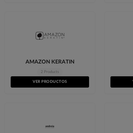
AMAZON KERATIN
2 Products
VER PRODUCTOS