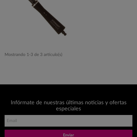
Mostrando 1-3 de 3 artículo(s)
Infórmate de nuestras últimas noticias y ofertas
especiales
Enviar