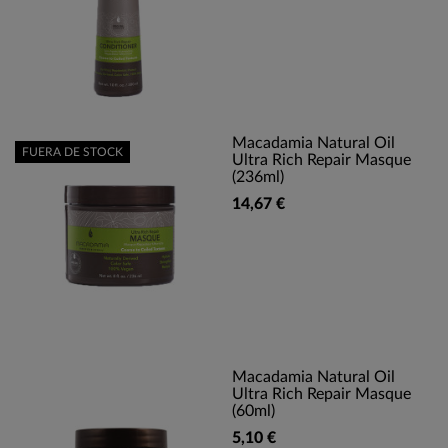
Macadamia Natural Oil
FUERA DE STOCK
Ultra Rich Repair Masque
(236ml)
14,67 €
Macadamia Natural Oil
Ultra Rich Repair Masque
(60ml)
5,10 €