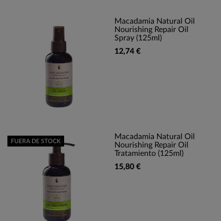
Macadamia Natural Oil
Nourishing Repair Oil
Spray (125ml)
12,74 €
Macadamia Natural Oil
FUERA DE STOCK
Nourishing Repair Oil
Tratamiento (125ml)
15,80 €