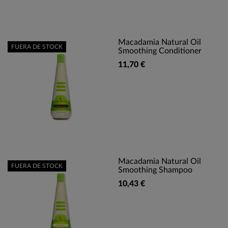
Macadamia Natural Oil
FUERA DE STOCK
Smoothing Conditioner
11,70 €
Macadamia Natural Oil
FUERA DE STOCK
Smoothing Shampoo
10,43 €