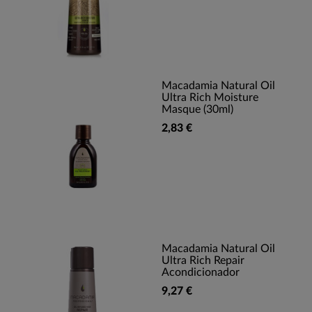
Macadamia Natural Oil
Ultra Rich Moisture
Masque (30ml)
2,83 €
Macadamia Natural Oil
Ultra Rich Repair
Acondicionador
9,27 €