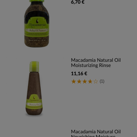
6,70 €
Macadamia Natural Oil
Moisturizing Rinse
11,16 €
(1)
Macadamia Natural Oil