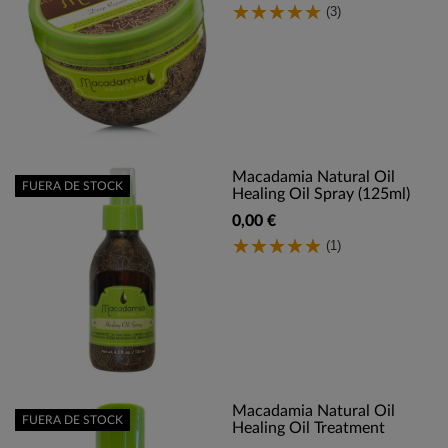
(3)
Macadamia Natural Oil
FUERA DE STOCK
Healing Oil Spray (125ml)
0,00 €
(1)
Macadamia Natural Oil
FUERA DE STOCK
Healing Oil Treatment