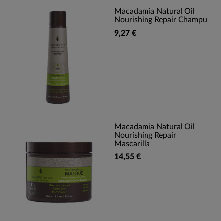
Macadamia Natural Oil
Nourishing Repair Champu
9,27 €
Macadamia Natural Oil
Nourishing Repair
Mascarilla
14,55 €