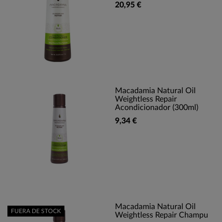
20,95 €
Macadamia Natural Oil
Weightless Repair
Acondicionador (300ml)
9,34 €
Macadamia Natural Oil
FUERA DE STOCK
Weightless Repair Champu