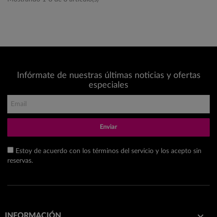
Infórmate de nuestras últimas noticias y ofertas
especiales
Enviar
Estoy de acuerdo con los términos del servicio y los acepto sin
reservas.

INFORMACIÓN