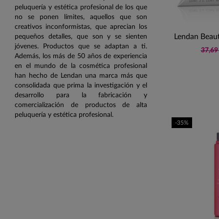
peluquería y estética profesional de los que
no se ponen límites, aquellos que son
creativos inconformistas, que aprecian los
Lendan Beaut
pequeños detalles, que son y se sienten
jóvenes. Productos que se adaptan a ti.
37,69
Además, los más de 50 años de experiencia
en el mundo de la cosmética profesional
han hecho de Lendan una marca más que
consolidada que prima la investigación y el
desarrollo para la fabricación y
comercialización de productos de alta
peluquería y estética profesional.
-35%