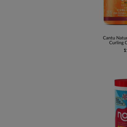
Cantu Natur
Curling 
1