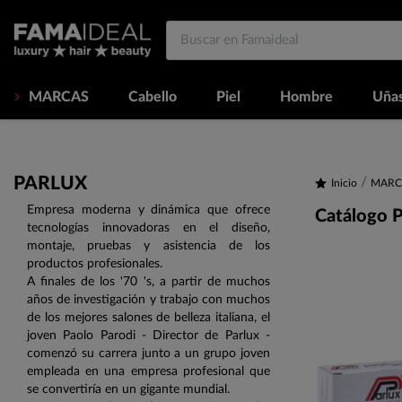
MARCAS
Cabello
Piel
Hombre
Uña
PARLUX
Inicio
MARC
Empresa moderna y dinámica que ofrece
Catálogo P
tecnologías innovadoras en el diseño,
montaje, pruebas y asistencia de los
productos profesionales.
A finales de los '70 's, a partir de muchos
años de investigación y trabajo con muchos
de los mejores salones de belleza italiana, el
joven Paolo Parodi - Director de Parlux -
comenzó su carrera junto a un grupo joven
empleada en una empresa profesional que
se convertiría en un gigante mundial.