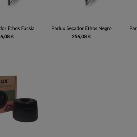
dor Ethos Fucsia
Parlux Secador Ethos Negro
Par
6,08 €
256,08 €