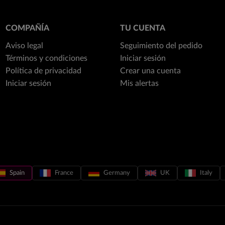
COMPAÑÍA
TU CUENTA
Aviso legal
Seguimiento del pedido
Términos y condiciones
Iniciar sesión
Política de privacidad
Crear una cuenta
Iniciar sesión
Mis alertas
Spain
France
Germany
UK
Italy