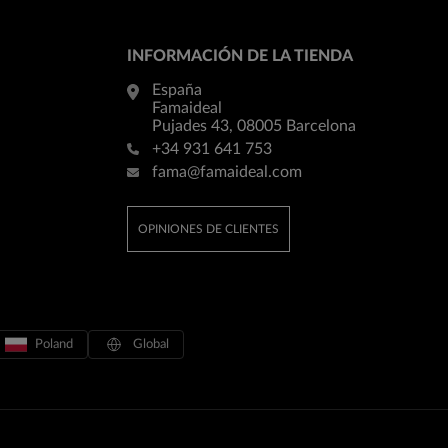
INFORMACIÓN DE LA TIENDA
España
Famaideal
Pujades 43, 08005 Barcelona
+34 931 641 753
fama@famaideal.com
OPINIONES DE CLIENTES
Poland
Global