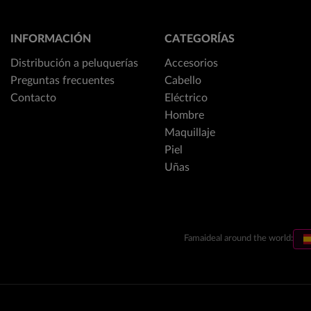
INFORMACIÓN
CATEGORÍAS
Distribución a peluquerías
Accesorios
Preguntas frecuentes
Cabello
Contacto
Eléctrico
Hombre
Maquillaje
Piel
Uñas
Famaideal around the world: