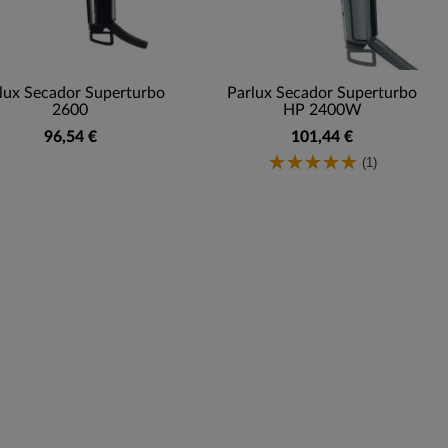
lux Secador Superturbo
Parlux Secador Superturbo
2600
HP 2400W
96,54 €
101,44 €
(1)