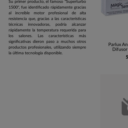
Su primer producto, el famoso "Superturbo
1500", fue identificado rápidamente gracias
al increíble motor profesional de alta
resistencia que, gracias a las características
técnicas innovadoras, podría alcanzar
rápidamente la temperatura requerida para
los salones. Las características más
significativas dieron paso a muchos otros
Parlux An
productos profesionales, utilizando siempre
Difusor
la última tecnología disponible.
5