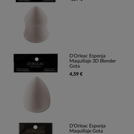
D'Orleac Esponja
Maquillaje 3D Blender
Gota
4,59 €
D'Orleac Esponja
Maquillaje Gota