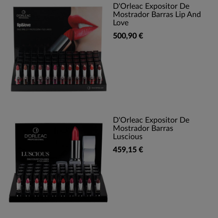
D'Orleac Expositor De
Mostrador Barras Lip And
Love
500,90 €
D'Orleac Expositor De
Mostrador Barras
Luscious
459,15 €