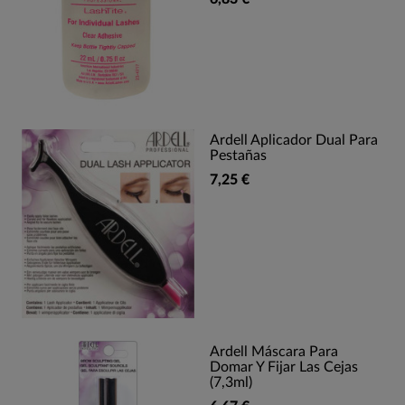
Ardell Aplicador Dual Para
Pestañas
7,25 €
Ardell Máscara Para
Domar Y Fijar Las Cejas
(7,3ml)