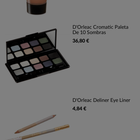
D'Orleac Cromatic Paleta
De 10 Sombras
36,80 €
D'Orleac Deliner Eye Liner
4,84 €