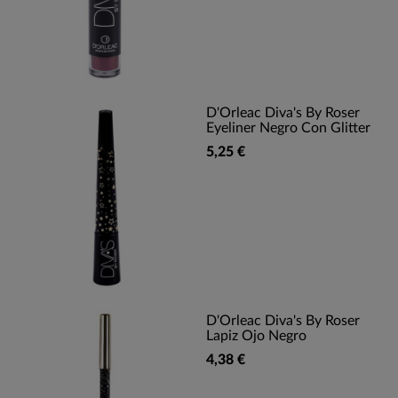
D'Orleac Diva's By Roser
Eyeliner Negro Con Glitter
5,25 €
D'Orleac Diva's By Roser
Lapiz Ojo Negro
4,38 €