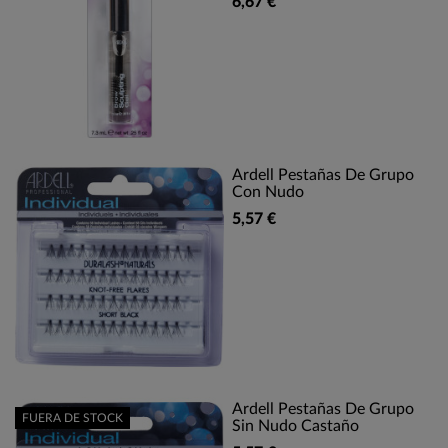
6,67 €
Ardell Pestañas De Grupo
Con Nudo
5,57 €
Ardell Pestañas De Grupo
FUERA DE STOCK
Sin Nudo Castaño