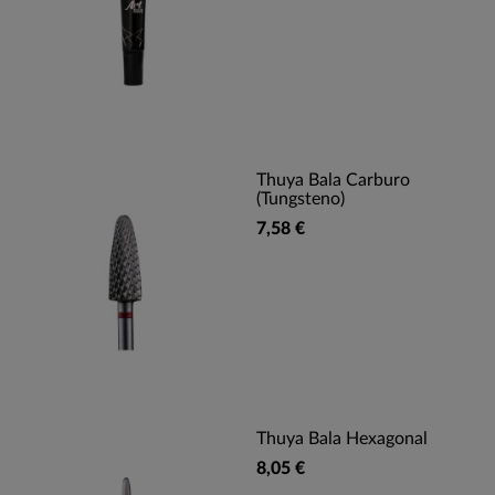
Thuya Bala Carburo
(tungsteno)
7,58 €
Thuya Bala Hexagonal
8,05 €