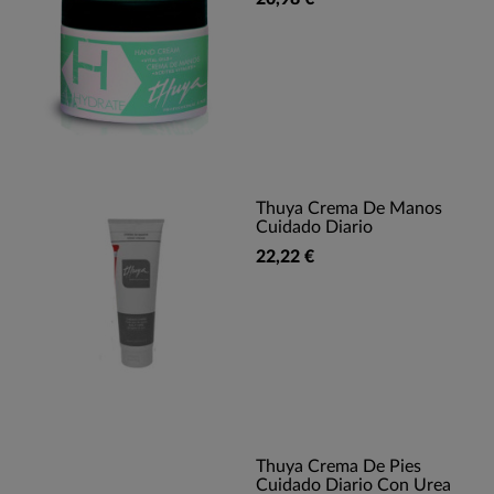
Thuya Crema De Manos
Cuidado Diario
22,22 €
Thuya Crema De Pies
Cuidado Diario Con Urea