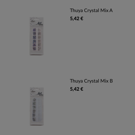
Thuya Crystal Mix A
5,42 €
Thuya Crystal Mix B
5,42 €