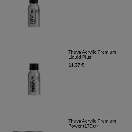
Thuya Acrylic Premium
Liquid Plus
11,37 €
Thuya Acrylic Premium
Power (170gr)