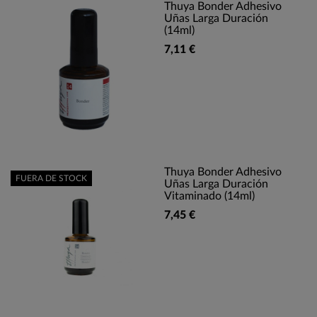
Thuya Bonder Adhesivo
Uñas Larga Duración
(14ml)
7,11 €
Thuya Bonder Adhesivo
FUERA DE STOCK
Uñas Larga Duración
Vitaminado (14ml)
7,45 €