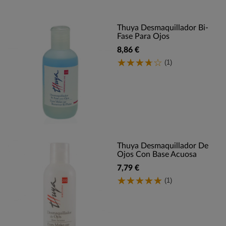
Thuya Desmaquillador Bi-
Fase Para Ojos
8,86 €
(1)
Thuya Desmaquillador De
Ojos Con Base Acuosa
7,79 €
(1)