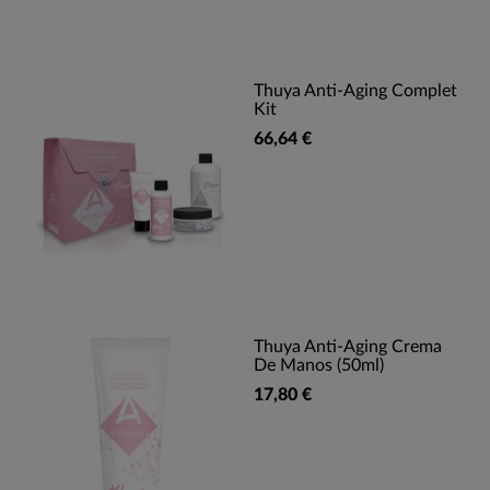
Thuya Anti-Aging Complet
Kit
66,64 €
Thuya Anti-Aging Crema
De Manos (50ml)
17,80 €