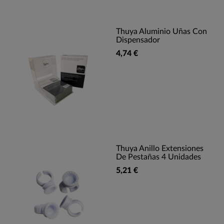
Thuya Aluminio Uñas Con
Dispensador
4,74 €
Thuya Anillo Extensiones
De Pestañas 4 Unidades
5,21 €