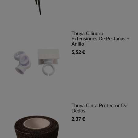
Thuya Cilindro
Extensiones De Pestañas +
Anillo
5,52 €
Thuya Cinta Protector De
Dedos
2,37 €