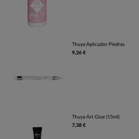
Thuya Aplicador Piedras
9,26 €
Thuya Art Glue (15ml)
7,38 €