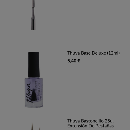
Thuya Base Deluxe (12ml)
5,40 €
Thuya Bastoncillo 25u.
Extensión De Pestañas