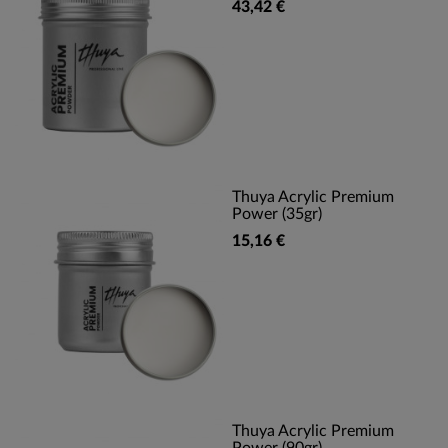
43,42 €
Thuya Acrylic Premium
Power (35gr)
15,16 €
Thuya Acrylic Premium