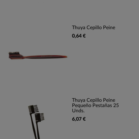
Thuya Cepillo Peine
0,64 €
Thuya Cepillo Peine
Pequeño Pestañas 25
Unds.
6,07 €