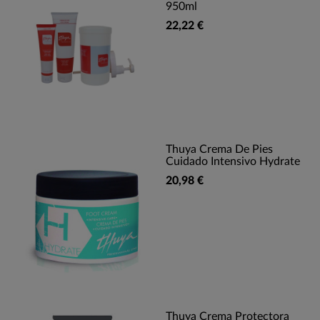
950ml
22,22 €
Thuya Crema De Pies
Cuidado Intensivo Hydrate
20,98 €
Thuya Crema Protectora