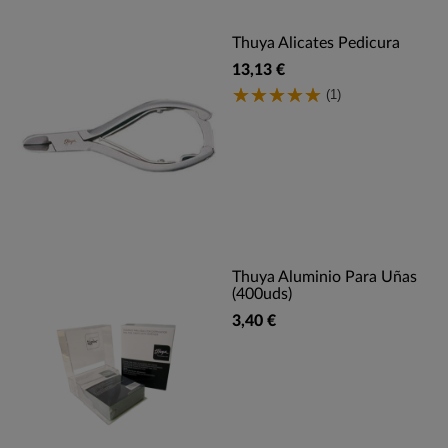
Thuya Alicates Pedicura
13,13 €
(1)
Thuya Aluminio Para Uñas
(400uds)
3,40 €