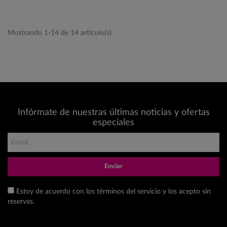
Mostrando 1-14 de 14 artículo(s)
Infórmate de nuestras últimas noticias y ofertas
especiales
Enviar
Estoy de acuerdo con los términos del servicio y los acepto sin
reservas.