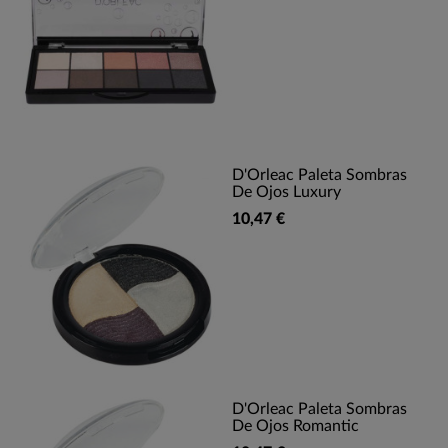
D'Orleac Paleta Sombras
De Ojos Luxury
10,47 €
D'Orleac Paleta Sombras
De Ojos Romantic