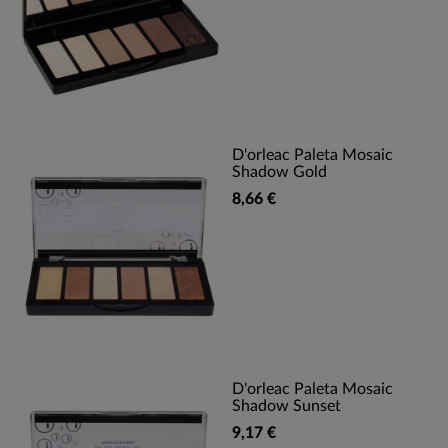
D'orleac Paleta Mosaic
Shadow Gold
8,66 €
D'orleac Paleta Mosaic
Shadow Sunset
9,17 €