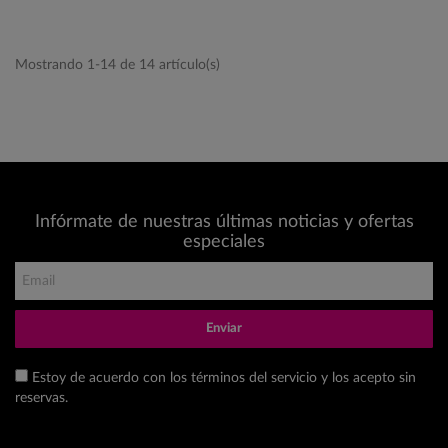
Mostrando 1-14 de 14 artículo(s)
Infórmate de nuestras últimas noticias y ofertas
especiales
Enviar
Estoy de acuerdo con los términos del servicio y los acepto sin
reservas.