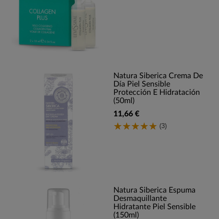
Natura Siberica Crema De
Día Piel Sensible
Protección E Hidratación
(50ml)
11,66 €
(3)
Natura Siberica Espuma
Desmaquillante
Hidratante Piel Sensible
(150ml)