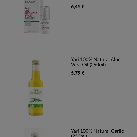
6,45 €
Yari 100% Natural Aloe
Vera Oil (250ml)
5,79 €
Yari 100% Natural Garlic
(250ml)