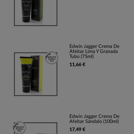
Edwin Jagger Crema De
Afeitar Lima Y Granada
Tubo (75ml)
11,66 €
Edwin Jagger Crema De
Afeitar Sándalo (100ml)
17,49 €