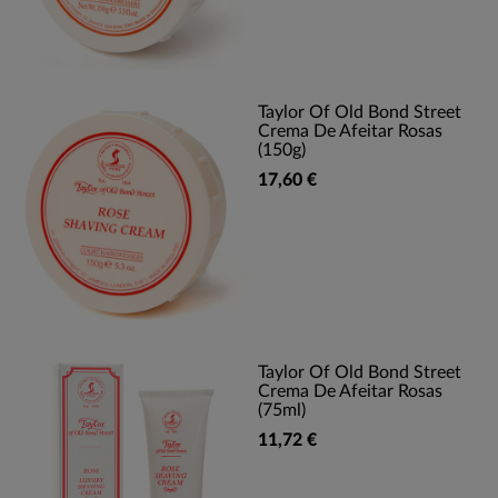
Taylor Of Old Bond Street
Crema De Afeitar Rosas
(150g)
17,60 €
Taylor Of Old Bond Street
Crema De Afeitar Rosas
(75ml)
11,72 €