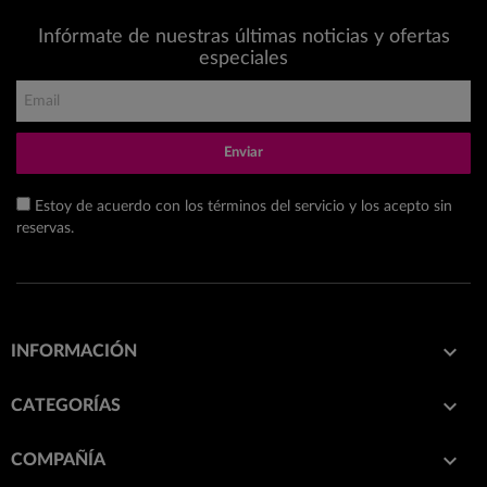
Infórmate de nuestras últimas noticias y ofertas
especiales
Enviar
Estoy de acuerdo con los términos del servicio y los acepto sin
reservas.

INFORMACIÓN

CATEGORÍAS

COMPAÑÍA