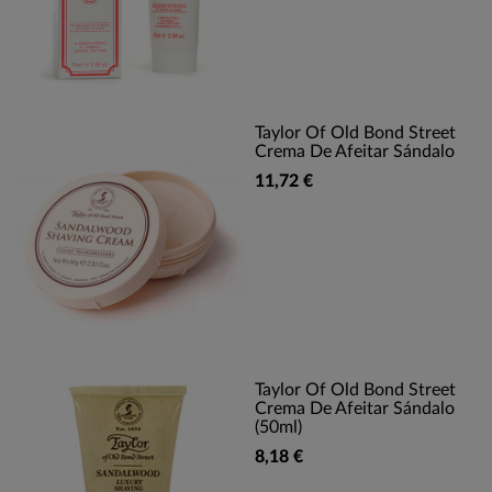
Taylor Of Old Bond Street
Crema De Afeitar Sándalo
11,72 €
Taylor Of Old Bond Street
Crema De Afeitar Sándalo
(50ml)
8,18 €