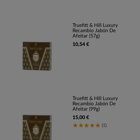
Truefitt & Hill Luxury
Recambio Jabón De
Afeitar (57g)
10,54 €
Truefitt & Hill Luxury
Recambio Jabón De
Afeitar (99g)
15,00 €
(1)