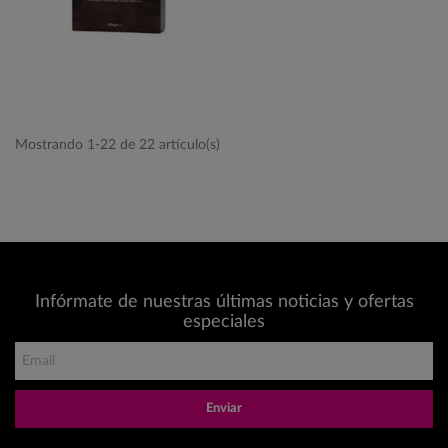
Mostrando 1-22 de 22 artículo(s)
Infórmate de nuestras últimas noticias y ofertas
especiales
Enviar