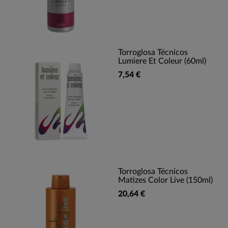
Torroglosa Técnicos
Lumiere Et Coleur (60ml)
7,54 €
Torroglosa Técnicos
Matizes Color Live (150ml)
20,64 €