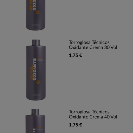
Torroglosa Técnicos
Oxidante Crema 30 Vol
1,75 €
Torroglosa Técnicos
Oxidante Crema 40 Vol
1,75 €