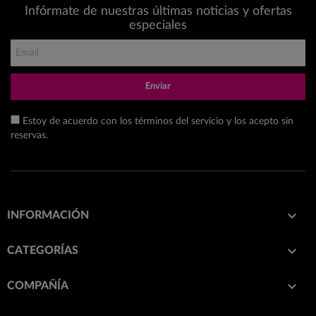
Infórmate de nuestras últimas noticias y ofertas
especiales
Enviar
Estoy de acuerdo con los términos del servicio y los acepto sin
reservas.

INFORMACIÓN

CATEGORÍAS

COMPAÑÍA