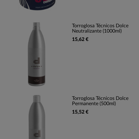
Torroglosa Técnicos Dolce
Neutralizante (1000ml)
15,62 €
Torroglosa Técnicos Dolce
Permanente (500ml)
15,52 €