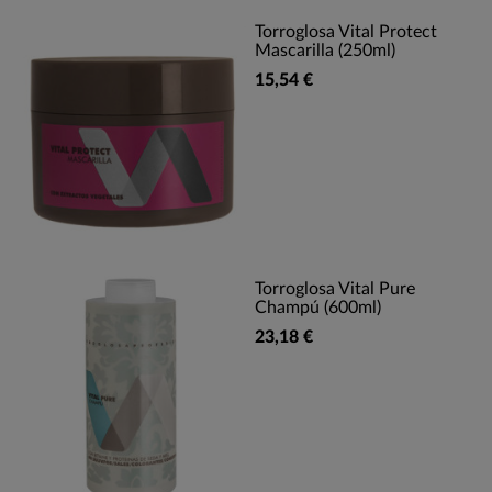
Torroglosa Vital Protect
Mascarilla (250ml)
15,54 €
Torroglosa Vital Pure
Champú (600ml)
23,18 €