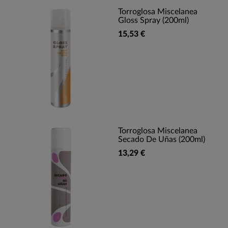
Torroglosa Miscelanea
Gloss Spray (200ml)
15,53 €
Torroglosa Miscelanea
Secado De Uñas (200ml)
13,29 €