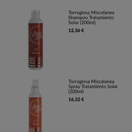
Torroglosa Miscelanea
Shampoo Tratamiento
Solar (200ml)
12,36 €
Torroglosa Miscelanea
Spray Tratamiento Solar
(200ml)
16,32 €