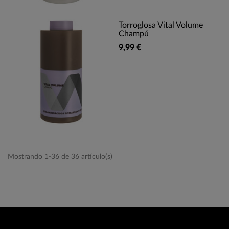
Torroglosa Vital Volume
Champú
9,99 €
Mostrando 1-36 de 36 artículo(s)