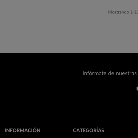
Mostrando 1-10 
Infórmate de nuestras 
INFORMACIÓN
CATEGORÍAS