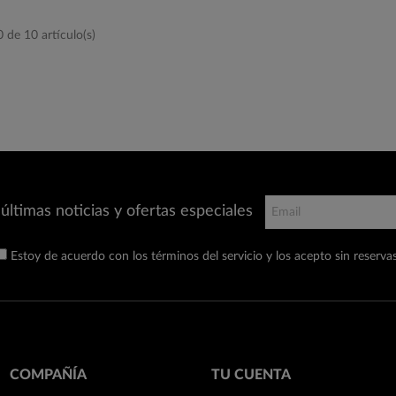
de 10 artículo(s)
últimas noticias y ofertas especiales
Estoy de acuerdo con los términos del servicio y los acepto sin reservas
COMPAÑÍA
TU CUENTA