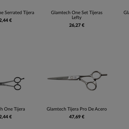
 Serrated Tijera
Glamtech One Set Tijeras
Gl
Lefty
2,44 €
26,27 €
h One Tijera
Glamtech Tijera Pro De Acero
2,44 €
47,69 €