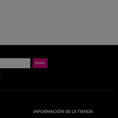
Enviar
.
INFORMACIÓN DE LA TIENDA