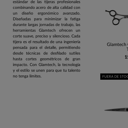
estándar de las tijeras profesionales
combinando acero de alta calidad con
un diseño ergonómico avanzado.
Diseñadas para minimizar la fatiga
durante largas jornadas de trabajo, las
herramientas Glamtech ofrecen un
corte suave, preciso y silencioso. Cada
tijera es el resultado de una ingeniería
Glamtech 
pensada para el detalle, permitiendo
desde técnicas de desfilado sutiles
1
hasta cortes geométricos de gran
impacto. Con Glamtech, la tecnología
y el estilo se unen para que tu talento
no tenga límites.
FUERA DE STO