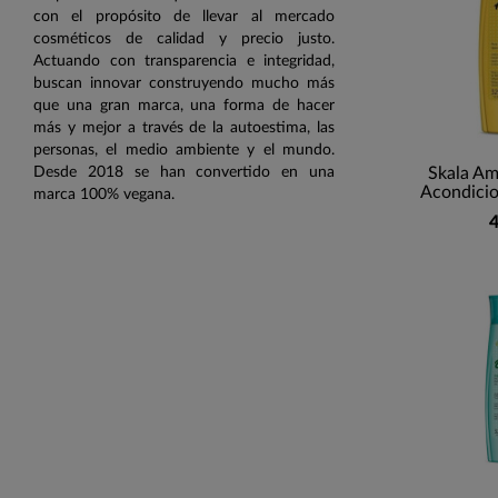
con el propósito de llevar al mercado
cosméticos de calidad y precio justo.
Actuando con transparencia e integridad,
buscan innovar construyendo mucho más
que una gran marca, una forma de hacer
más y mejor a través de la autoestima, las
personas, el medio ambiente y el mundo.
Desde 2018 se han convertido en una
Skala Am
Acondicio
marca 100% vegana.
4