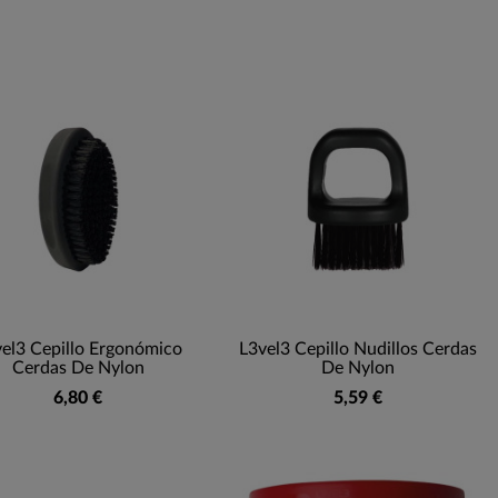
el3 Cepillo Ergonómico
L3vel3 Cepillo Nudillos Cerdas
Cerdas De Nylon
De Nylon
6,80 €
5,59 €