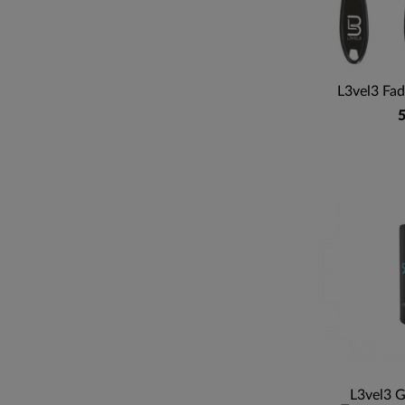
L3vel3 Fad
5
L3vel3 G