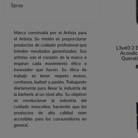
Spray
Marca construida por el Artista para
el Artista. Su misión es proporcionar
productos de cuidado profesional que
L3vel3 2 
brinden resultados garantizados. Sus
Acondic
artistas son el corazón de la marca e
Querati
inspiran cada movimiento ético e
8
innovador que hacen. Su ética de
trabajo es tener respeto mutuo,
confianza, lealtad y pasión. Trabajando
diariamente para llevar la industria de
la barbería al un nivel alto. Su objetivo
es revolucionar la industria del
cuidado masculino, haciendo que los
productos de alta calidad sean
accesibles para los consumidores en
general.