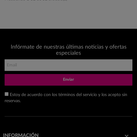
Infórmate de nuestras últimas noticias y ofertas
especiales
Enviar
Estoy de acuerdo con los términos del servicio y los acepto sin
reservas.

INFORMACIÓN