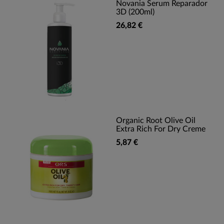
Novania Serum Reparador
3D (200ml)
26,82 €
Organic Root Olive Oil
Extra Rich For Dry Creme
5,87 €