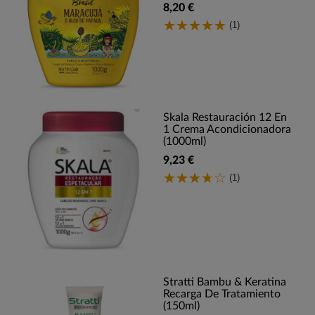
8,20 €
(1)
Skala Restauración 12 En
1 Crema Acondicionadora
(1000ml)
9,23 €
(1)
Stratti Bambu & Keratina
Recarga De Tratamiento
(150ml)