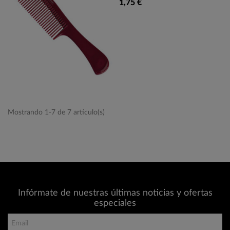
1,75 €
Mostrando 1-7 de 7 artículo(s)
Infórmate de nuestras últimas noticias y ofertas
especiales