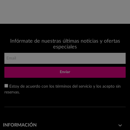
Infórmate de nuestras últimas noticias y ofertas
especiales
Enviar
Estoy de acuerdo con los términos del servicio y los acepto sin
reservas.

INFORMACIÓN