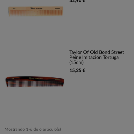
32,90 €
Taylor Of Old Bond Street
Peine Imitación Tortuga
(15cm)
15,25 €
Mostrando 1-6 de 6 artículo(s)