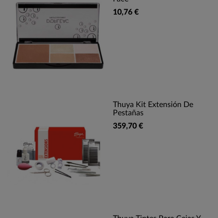
10,76 €
Thuya Kit Extensión De
Pestañas
359,70 €