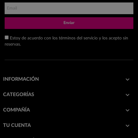
Enviar
Estoy de acuerdo con los términos del servicio y los acepto sin
reservas.

INFORMACIÓN

CATEGORÍAS

COMPAÑÍA

TU CUENTA