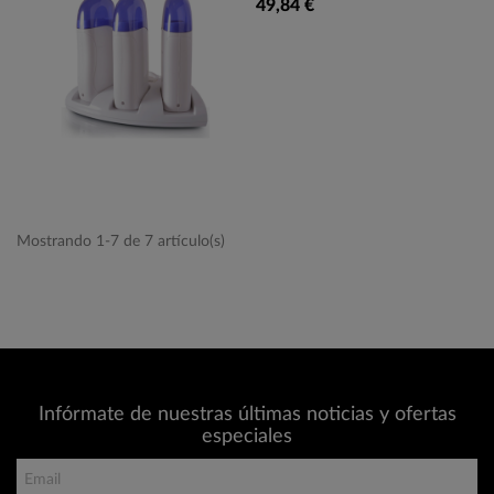
49,84 €
Mostrando 1-7 de 7 artículo(s)
Infórmate de nuestras últimas noticias y ofertas
especiales