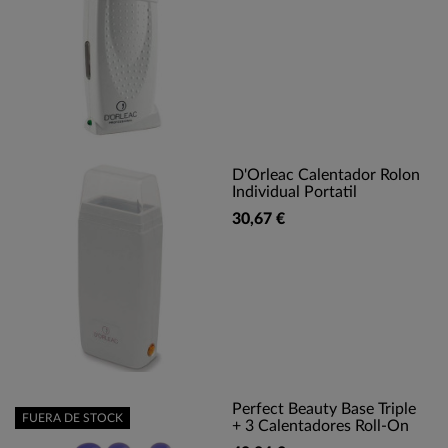
D'Orleac Calentador Rolon
Individual Portatil
30,67 €
Perfect Beauty Base Triple
FUERA DE STOCK
+ 3 Calentadores Roll-On