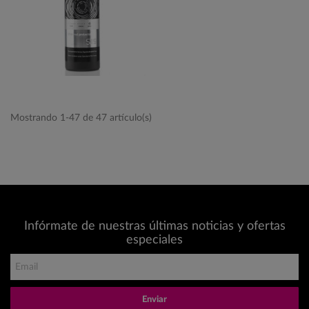
Mostrando 1-47 de 47 artículo(s)
Infórmate de nuestras últimas noticias y ofertas
especiales
Enviar