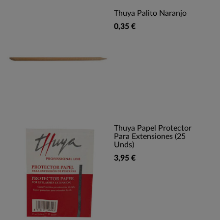
Thuya Palito Naranjo
0,35 €
Thuya Papel Protector
Para Extensiones (25
Unds)
3,95 €