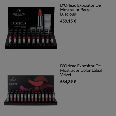
D'Orleac Expositor De
Mostrador Barras
Luscious
459,15 €
D'Orleac Expositor De
Mostrador Color Labial
Velvet
584,39 €