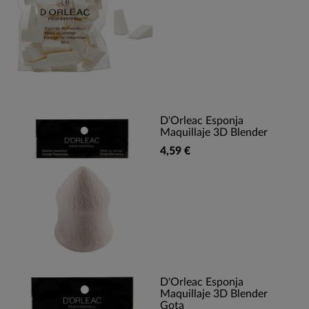
D'Orleac Esponja
Maquillaje 3D Blender
4,59 €
D'Orleac Esponja
Maquillaje 3D Blender
Gota