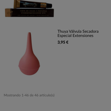
Thuya Válvula Secadora
Especial Extensiones
3,95 €
Mostrando 1-46 de 46 artículo(s)