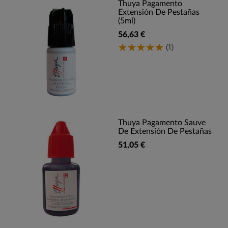
Thuya Pagamento
Extensión De Pestañas
(5ml)
56,63 €
(1)
Thuya Pagamento Sauve
De Extensión De Pestañas
51,05 €