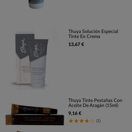
Thuya Solución Especial
Tinte En Crema
13,67 €
Thuya Tinte Pestañas Con
Aceite De Aragán (15ml)
9,16 €
(1)