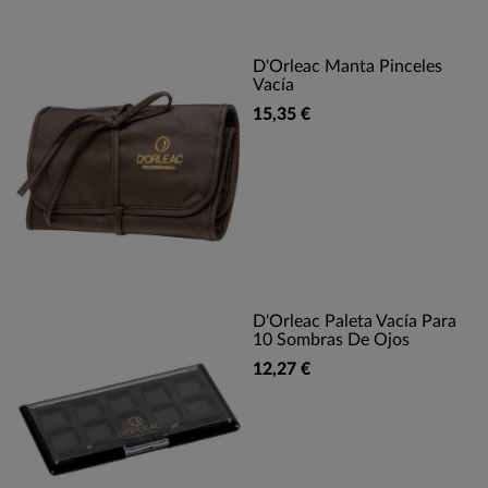
D'Orleac Manta Pinceles
Vacía
15,35 €
D'Orleac Paleta Vacía Para
10 Sombras De Ojos
12,27 €