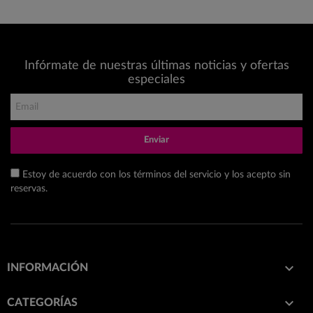
Infórmate de nuestras últimas noticias y ofertas
especiales
Enviar
Estoy de acuerdo con los términos del servicio y los acepto sin
reservas.

INFORMACIÓN

CATEGORÍAS