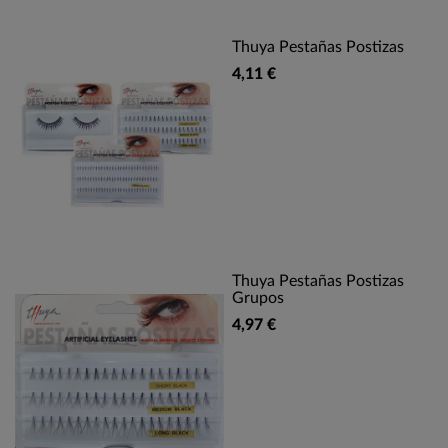
Thuya Pestañas Postizas
4,11 €
Thuya Pestañas Postizas
Grupos
4,97 €