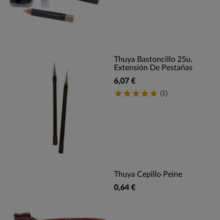
Thuya Bastoncillo 25u.
Extensión De Pestañas
6,07 €
(1)
Thuya Cepillo Peine
0,64 €