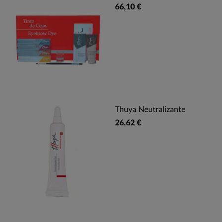
66,10 €
Thuya Neutralizante
26,62 €