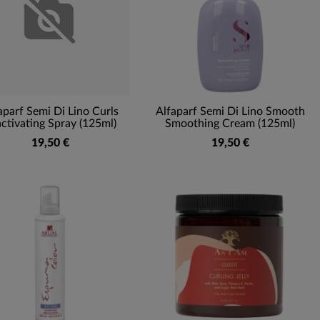
aparf Semi Di Lino Curls
Alfaparf Semi Di Lino Smooth
ctivating Spray (125ml)
Smoothing Cream (125ml)
19,50 €
19,50 €