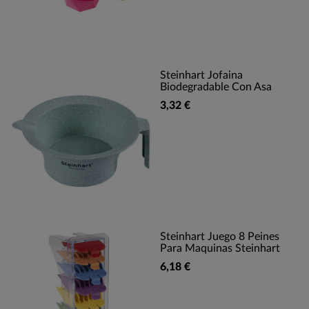
Steinhart Jofaina
Biodegradable Con Asa
3,32 €
Steinhart Juego 8 Peines
Para Maquinas Steinhart
6,18 €