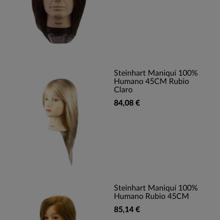
Steinhart Maniquí 100%
Humano 45CM Rubio
Claro
84,08 €
Steinhart Maniquí 100%
Humano Rubio 45CM
85,14 €