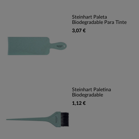
Steinhart Paleta
Biodegradable Para Tinte
3,07 €
Steinhart Paletina
Biodegradable
1,12 €