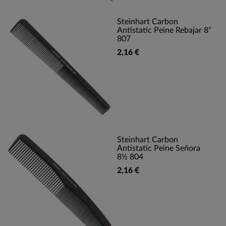
Steinhart Carbon
Antistatic Peine Rebajar 8"
807
2,16 €
Steinhart Carbon
Antistatic Peine Señora
8½ 804
2,16 €