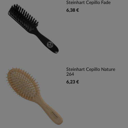
Steinhart Cepillo Fade
6,38 €
Steinhart Cepillo Nature
264
6,23 €