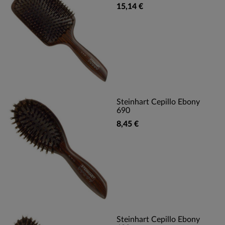
15,14 €
Steinhart Cepillo Ebony
690
8,45 €
Steinhart Cepillo Ebony