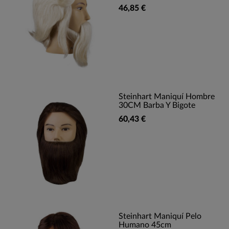
46,85 €
Steinhart Maniquí Hombre
30CM Barba Y Bigote
60,43 €
Steinhart Maniquí Pelo
Humano 45cm