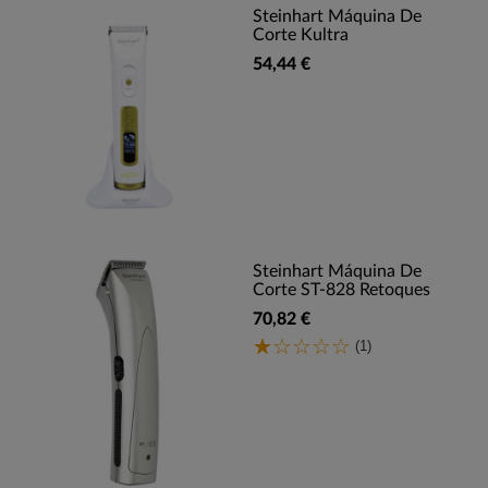
Steinhart Máquina De
Corte Kultra
54,44 €
Steinhart Máquina De
Corte ST-828 Retoques
70,82 €
(1)