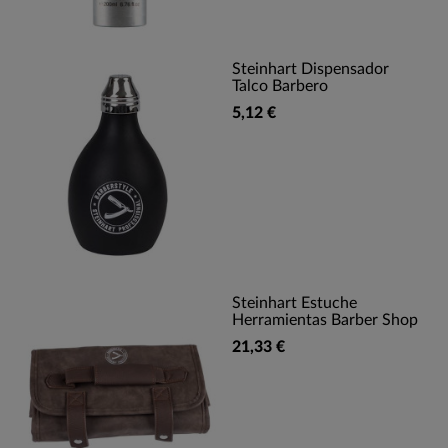
Steinhart Dispensador
Talco Barbero
5,12 €
Steinhart Estuche
Herramientas Barber Shop
21,33 €