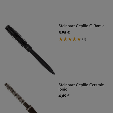
Steinhart Cepillo C-Ramic
5,95 €
(1)
Steinhart Cepillo Ceramic
Ionic
4,49 €