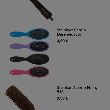
Steinhart Cepillo
Desenredador
3,50 €
Steinhart Cepillo Ebony
513
9,39 €