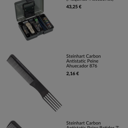
43,25 €
Steinhart Carbon
Antistatic Peine
Ahuecador 876
2,16 €
Steinhart Carbon