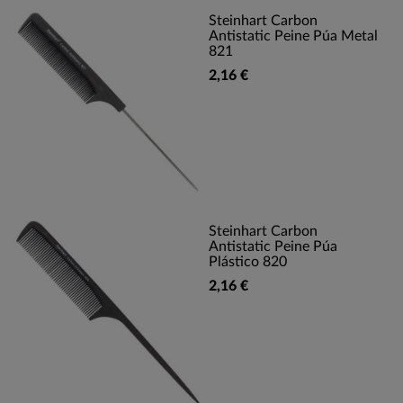
Steinhart Carbon
Antistatic Peine Púa Metal
821
2,16 €
Steinhart Carbon
Antistatic Peine Púa
Plástico 820
2,16 €