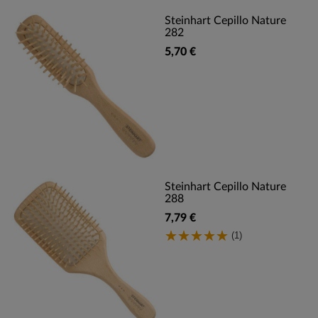
Steinhart Cepillo Nature
282
5,70 €
Steinhart Cepillo Nature
288
7,79 €
(1)