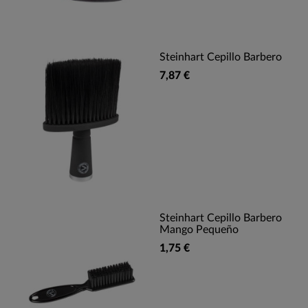
Steinhart Cepillo Barbero
7,87 €
Steinhart Cepillo Barbero
Mango Pequeño
1,75 €