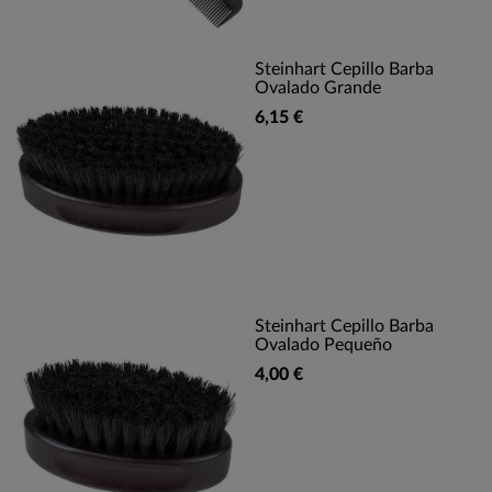
Steinhart Cepillo Barba
Ovalado Grande
6,15 €
Steinhart Cepillo Barba
Ovalado Pequeño
4,00 €