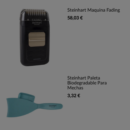
Steinhart Maquina Fading
58,03 €
Steinhart Paleta
Biodegradable Para
Mechas
3,32 €