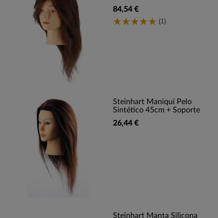
84,54 €
(1)
Steinhart Maniquí Pelo
Sintético 45cm + Soporte
26,44 €
Steinhart Manta Silicona