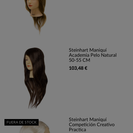
Steinhart Maniquí
Academia Pelo Natural
50-55 CM
103,48 €
Steinhart Maniquí
FUERA DE STOCK
Competición Creativo
Practica