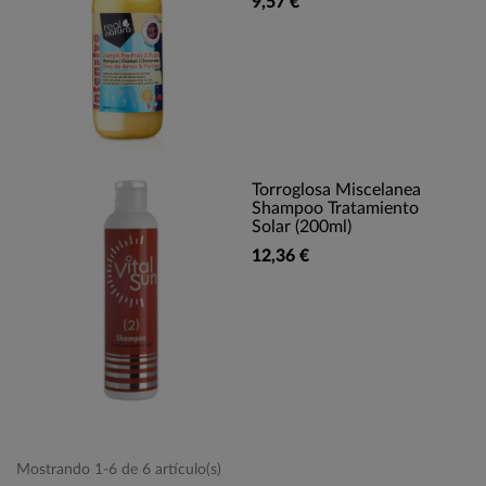
9,57 €
Torroglosa Miscelanea
Shampoo Tratamiento
Solar (200ml)
12,36 €
Mostrando 1-6 de 6 artículo(s)