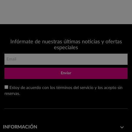
Infórmate de nuestras últimas noticias y ofertas
especiales
Enviar
Estoy de acuerdo con los términos del servicio y los acepto sin
reservas.

INFORMACIÓN