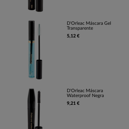
D'Orleac Máscara Gel
Transparente
5,12 €
D'Orleac Máscara
Waterproof Negra
9,21 €