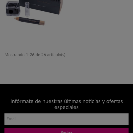
Mostrando 1-26 de 26 artículo(s)
Infórmate de nuestras últimas noticias y ofertas
especiales