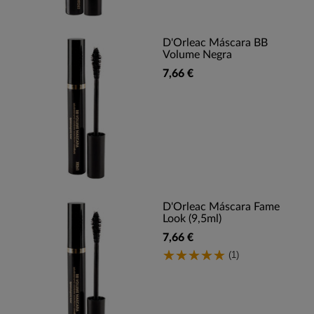
D'Orleac Máscara BB
Volume Negra
7,66 €
D'Orleac Máscara Fame
Look (9,5ml)
7,66 €
(1)