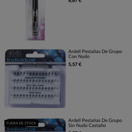
6,67 €
Ardell Pestañas De Grupo
Con Nudo
5,57 €
Ardell Pestañas De Grupo
FUERA DE STOCK
Sin Nudo Castaño