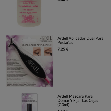
Ardell Aplicador Dual Para
Pestañas
7,25 €
Ardell Máscara Para
Domar Y Fijar Las Cejas
(7,3ml)