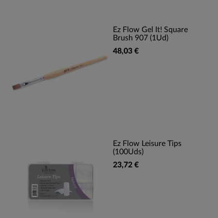
Ez Flow Gel It! Square
Brush 907 (1Ud)
48,03 €
Ez Flow Leisure Tips
(100Uds)
23,72 €