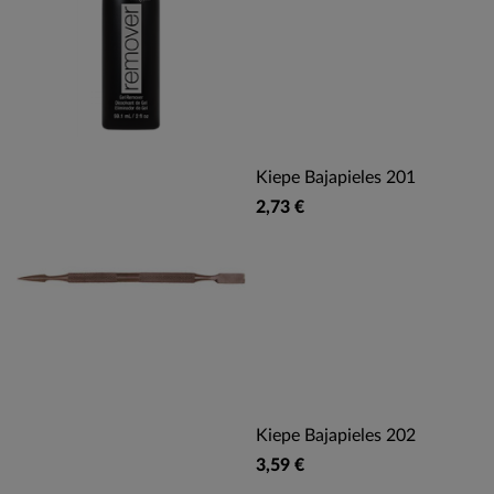
Kiepe Bajapieles 201
2,73 €
Kiepe Bajapieles 202
3,59 €