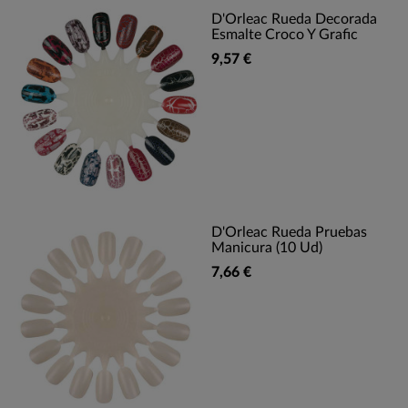
D'Orleac Rueda Decorada
Esmalte Croco Y Grafic
9,57 €
D'Orleac Rueda Pruebas
Manicura (10 Ud)
7,66 €