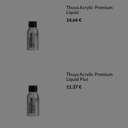
Thuya Acrylic Premium
Liquid
14,64 €
Thuya Acrylic Premium
Liquid Plus
11,37 €