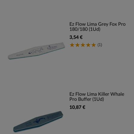
Ez Flow Lima Grey Fox Pro
180/180 (1Ud)
3,54 €
(1)
Ez Flow Lima Killer Whale
Pro Buffer (1Ud)
10,87 €