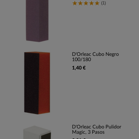
(1)
D'Orleac Cubo Negro
100/180
1,40 €
D'Orleac Cubo Pulidor
Magic, 3 Pasos