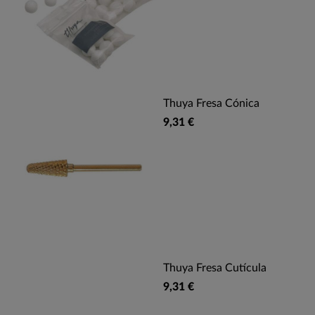
Thuya Fresa Cónica
9,31 €
Thuya Fresa Cutícula
9,31 €