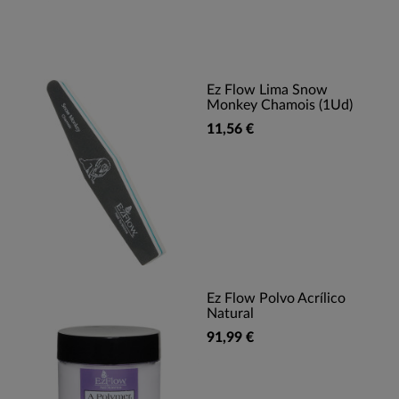
Ez Flow Lima Snow
Monkey Chamois (1Ud)
11,56 €
Ez Flow Polvo Acrílico
Natural
91,99 €