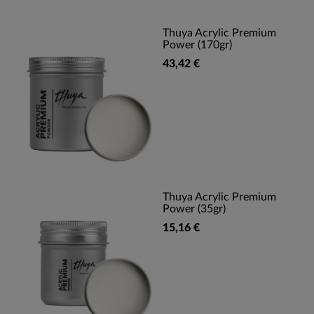
Thuya Acrylic Premium
Power (170gr)
43,42 €
Thuya Acrylic Premium
Power (35gr)
15,16 €