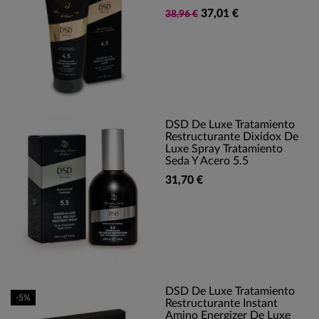
37,01 €
38,96 €
DSD De Luxe Tratamiento
Restructurante Dixidox De
Luxe Spray Tratamiento
Seda Y Acero 5.5
31,70 €
DSD De Luxe Tratamiento
-5%
Restructurante Instant
Amino Energizer De Luxe