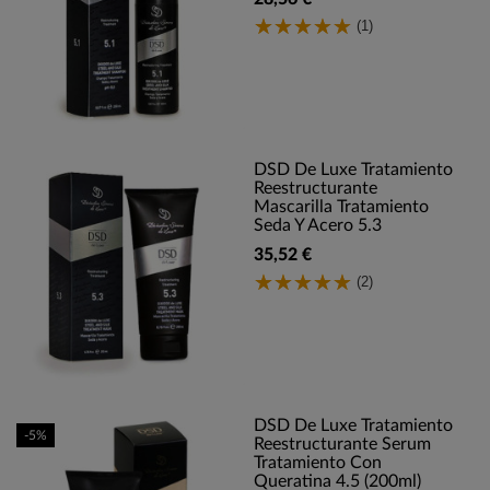
(1)
DSD De Luxe Tratamiento
Reestructurante
Mascarilla Tratamiento
Seda Y Acero 5.3
35,52 €
(2)
DSD De Luxe Tratamiento
-5%
Reestructurante Serum
Tratamiento Con
Queratina 4.5 (200ml)