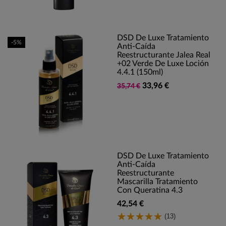
DSD De Luxe Tratamiento
-5%
Anti-Caída
Reestructurante Jalea Real
+02 Verde De Luxe Loción
4.4.1 (150ml)
33,96 €
35,74 €
DSD De Luxe Tratamiento
Anti-Caída
Reestructurante
Mascarilla Tratamiento
Con Queratina 4.3
42,54 €
(13)