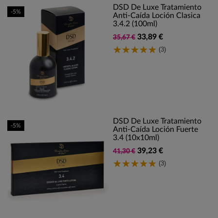
DSD De Luxe Tratamiento
-5%
Anti-Caída Loción Clasica
3.4.2 (100ml)
33,89 €
35,67 €
(3)
DSD De Luxe Tratamiento
-5%
Anti-Caída Loción Fuerte
3.4 (10x10ml)
39,23 €
41,30 €
(3)