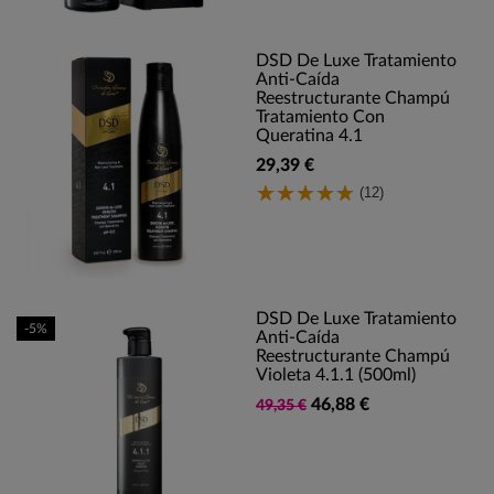
DSD De Luxe Tratamiento
Anti-Caída
Reestructurante Champú
Tratamiento Con
Queratina 4.1
29,39 €
(12)
DSD De Luxe Tratamiento
-5%
Anti-Caída
Reestructurante Champú
Violeta 4.1.1 (500ml)
46,88 €
49,35 €