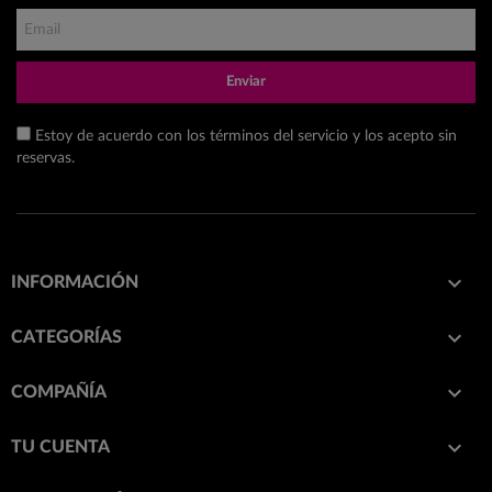
Enviar
Estoy de acuerdo con los términos del servicio y los acepto sin
reservas.

INFORMACIÓN

CATEGORÍAS

COMPAÑÍA

TU CUENTA