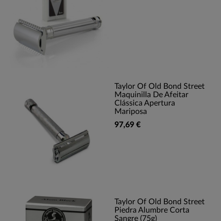
Taylor Of Old Bond Street
Maquinilla De Afeitar
Clássica Apertura
Mariposa
97,69 €
Taylor Of Old Bond Street
Piedra Alumbre Corta
Sangre (75g)