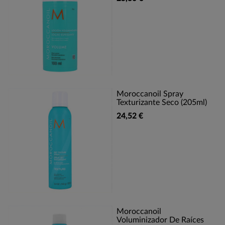
Moroccanoil Spray
Texturizante Seco (205ml)
24,52 €
Moroccanoil
Voluminizador De Raíces