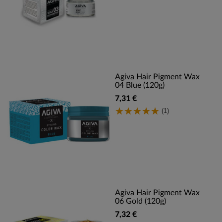
Agiva Hair Pigment Wax
04 Blue (120g)
7,31 €
(1)
Agiva Hair Pigment Wax
06 Gold (120g)
7,32 €