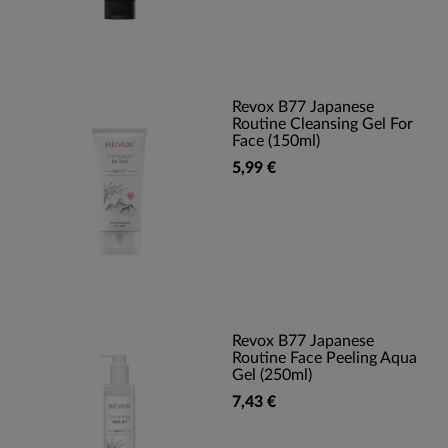
Revox B77 Japanese
Routine Cleansing Gel For
Face (150ml)
5,99 €
Revox B77 Japanese
Routine Face Peeling Aqua
Gel (250ml)
7,43 €