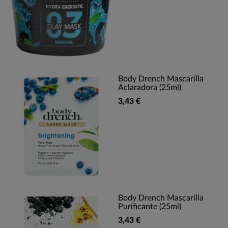
Body Drench Mascarilla
Aclaradora (25ml)
3,43 €
Body Drench Mascarilla
Purificante (25ml)
3,43 €