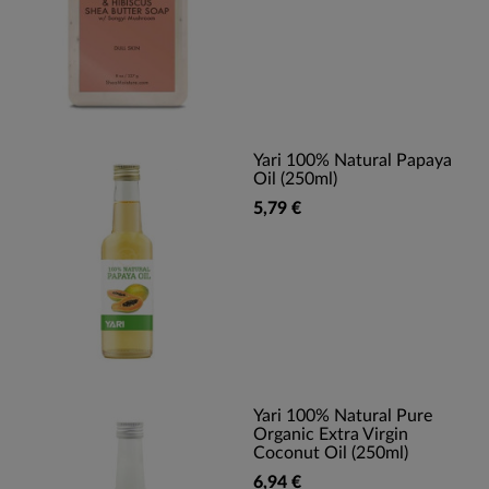
Yari 100% Natural Papaya
Oil (250ml)
5,79 €
Yari 100% Natural Pure
Organic Extra Virgin
Coconut Oil (250ml)
6,94 €