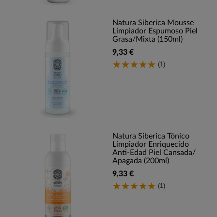
Natura Siberica Mousse
Limpiador Espumoso Piel
Grasa/Mixta (150ml)
9,33 €
(1)
Natura Siberica Tónico
Limpiador Enriquecido
Anti-Edad Piel Cansada/
Apagada (200ml)
9,33 €
(1)