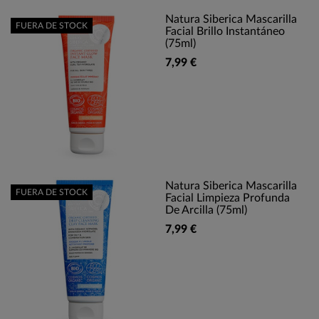
Natura Siberica Mascarilla
FUERA DE STOCK
Facial Brillo Instantáneo
(75ml)
7,99 €
Natura Siberica Mascarilla
FUERA DE STOCK
Facial Limpieza Profunda
De Arcilla (75ml)
7,99 €