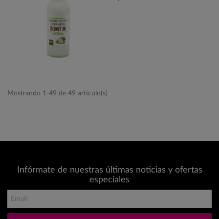
Mostrando 1-49 de 49 artículo(s)
Infórmate de nuestras últimas noticias y ofertas
especiales