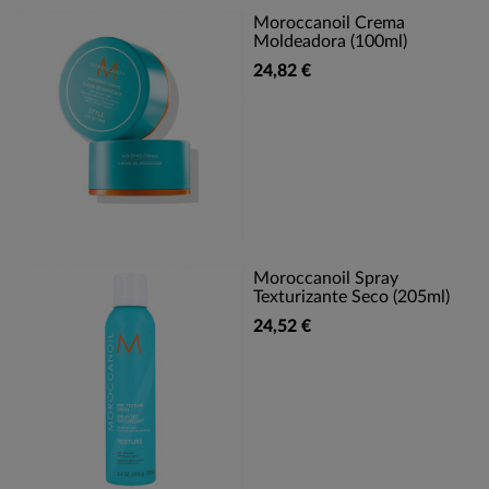
Moroccanoil Crema
Moldeadora (100ml)
24,82 €
Moroccanoil Spray
Texturizante Seco (205ml)
24,52 €