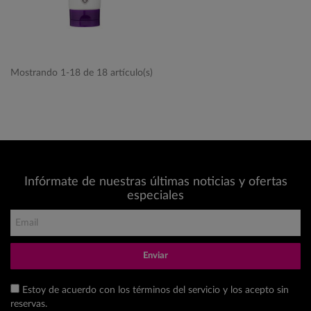
Mostrando 1-18 de 18 artículo(s)
Infórmate de nuestras últimas noticias y ofertas
especiales
Enviar
Estoy de acuerdo con los términos del servicio y los acepto sin
reservas.