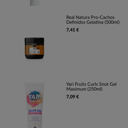
Real Natura Pro-Cachos
Definidos Gelatina (500ml)
7,41 €
Yari Fruits Curls Snot Gel
Maximum (250ml)
7,09 €