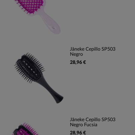
Jâneke Cepillo SP503
Negro
28,96 €
Jâneke Cepillo SP503
Negro Fucsia
28,96 €