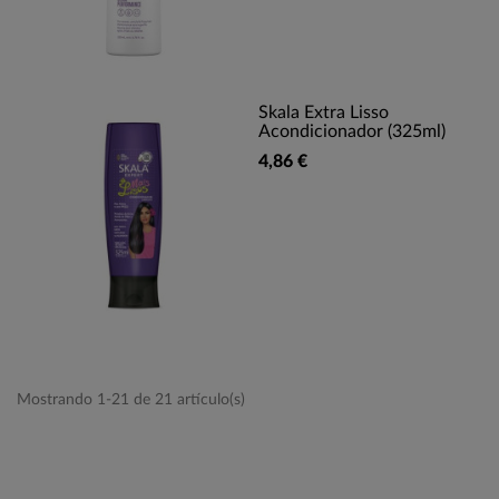
Skala Extra Lisso
Acondicionador (325ml)
4,86 €
Mostrando 1-21 de 21 artículo(s)