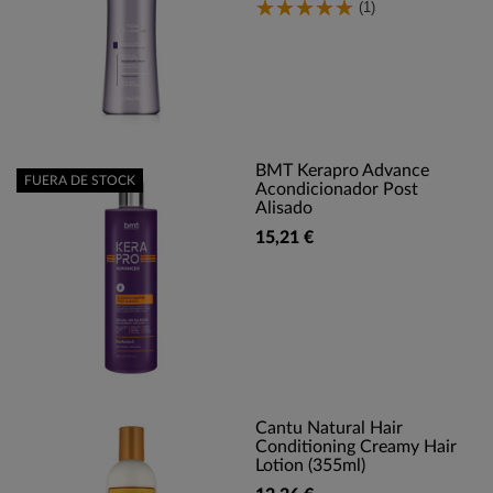
(1)
BMT Kerapro Advance
FUERA DE STOCK
Acondicionador Post
Alisado
15,21 €
Cantu Natural Hair
Conditioning Creamy Hair
Lotion (355ml)