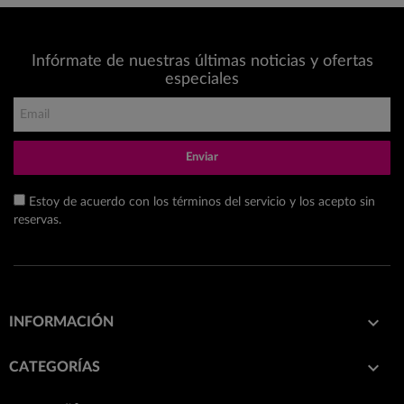
Infórmate de nuestras últimas noticias y ofertas
especiales
Enviar
Estoy de acuerdo con los términos del servicio y los acepto sin
reservas.

INFORMACIÓN

CATEGORÍAS