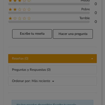
★★★☆☆
Medio
0
★★☆☆☆
Pobre
0
★☆☆☆☆
Terrible
0
Escribe tu reseña
Hacer una pregunta
Reseñas (0)
Preguntas y Respuestas (0)
Ordenar por:
Más reciente