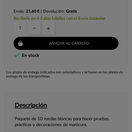
Envío:
21,60 €
| Devolución:
Gratis
Recíbelo en 4-5 días hábiles con el Envío Estándar
AÑADIR AL CARRITO

En stock
Los plazos de entrega indicados son orientativos y se basan en los plazos de
entrega de los transportistas.
Descripción
Paquete de 10 ruedas blancas para hacer pruebas,
prácticas y decoraciones de manicura.