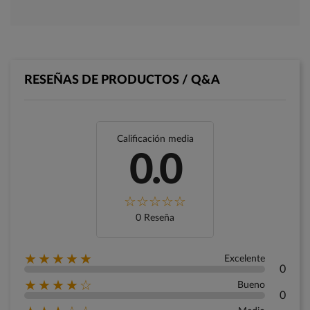
RESEÑAS DE PRODUCTOS / Q&A
Calificación media
0.0
0 Reseña
★★★★★
Excelente
0
★★★★☆
Bueno
0