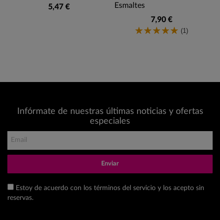
Esmaltes
5,47 €
7,90 €
(1)
Infórmate de nuestras últimas noticias y ofertas
especiales
Enviar
Estoy de acuerdo con los términos del servicio y los acepto sin
reservas.