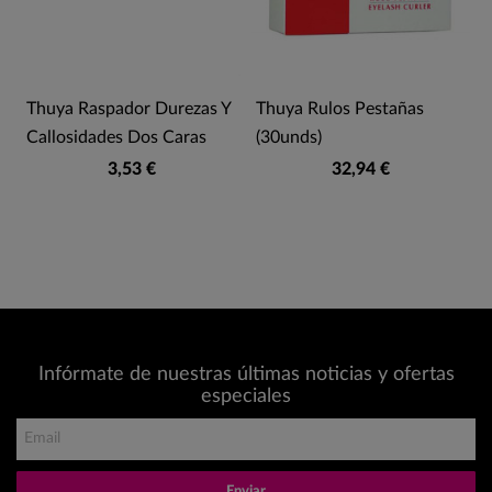
Thuya Raspador Durezas Y
Thuya Rulos Pestañas
Callosidades Dos Caras
(30unds)
3,53 €
32,94 €
Infórmate de nuestras últimas noticias y ofertas
especiales
Enviar