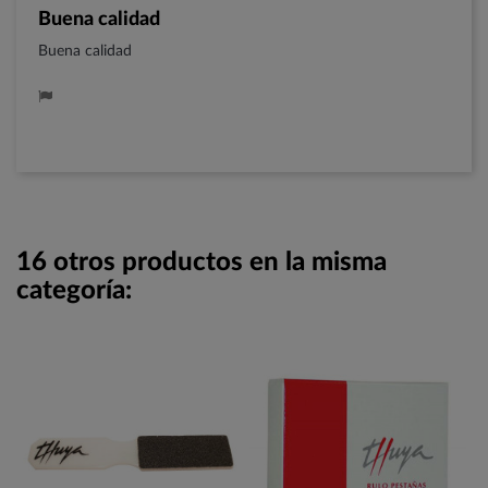
Buena calidad
Buena calidad
16 otros productos en la misma
categoría: