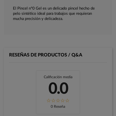
El Pincel nº0 Gel es un delicado pincel hecho de
pelo sintético ideal para trabajos que requieran
mucha precisión y delicadeza.
RESEÑAS DE PRODUCTOS / Q&A
Calificación media
0.0
0 Reseña