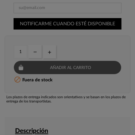
NOTIFICARME CUANDO ESTÉ DISPONIBLE
AÑADIR AL CARRITO

Fuera de stock
Los plazos de entrega indicados son orientativos y se basan en los plazos de
entrega de los transportistas.
Descripción