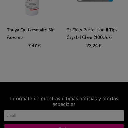
Thuya Quitaesmalte Sin
Ez Flow Perfection II Tips
Acetona
Crystal Clear (100Uds)
7,47 €
23,24 €
Infórmate de nuestras últimas noticias y ofertas
especiales