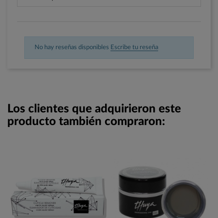
No hay reseñas disponibles
Escribe tu reseña
Los clientes que adquirieron este
producto también compraron: