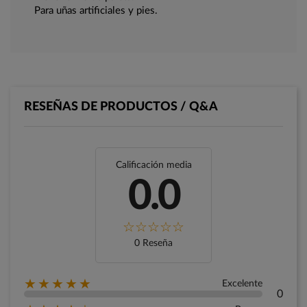
Para uñas artificiales y pies.
RESEÑAS DE PRODUCTOS / Q&A
Calificación media
0.0
0 Reseña
★★★★★
Excelente
0