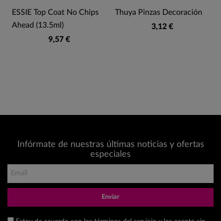
ESSIE Top Coat No Chips
Thuya Pinzas Decoración
Ahead (13.5ml)
3,12 €
9,57 €
Infórmate de nuestras últimas noticias y ofertas
especiales
Enviar