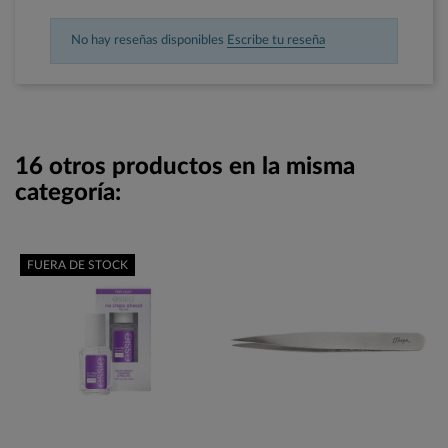
No hay reseñas disponibles
Escribe tu reseña
16 otros productos en la misma
categoría:
FUERA DE STOCK