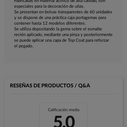
Fabricadas en material acrílico de alta calidad, son
especiales para la decoración de uñas.
Se presentan en bolsas transparentes de 60 unidades
y se dispone de una práctica caja portagemas para
contener hasta 12 modelos diferentes.
Se utiliza depositando la gema sobre el esmalte
recién aplicado, mediante una pinza y posteriormente
se puede aplicar una capa de Top Coat para reforzar
el pegado.
RESEÑAS DE PRODUCTOS / Q&A
Calificación media
5.0