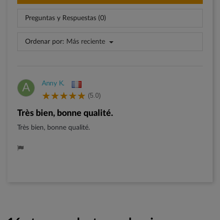
Preguntas y Respuestas (0)
Ordenar por:
Más reciente
Anny K.
A
(5.0)
Très bien, bonne qualité.
Très bien, bonne qualité.