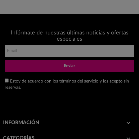
Infórmate de nuestras últimas noticias y ofertas
especiales
Enviar
Estoy de acuerdo con los términos del servicio y los acepto sin
reservas.

INFORMACIÓN

CATEGORÍAS