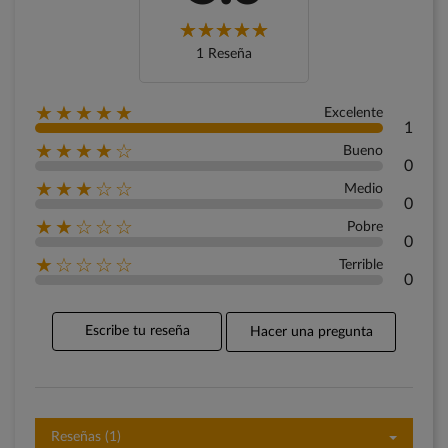
1 Reseña
★★★★★
Excelente
1
★★★★☆
Bueno
0
★★★☆☆
Medio
0
★★☆☆☆
Pobre
0
★☆☆☆☆
Terrible
0
Escribe tu reseña
Hacer una pregunta
Reseñas (1)