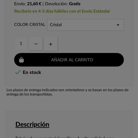
Envío:
21,60 €
| Devolución:
Gratis
Recíbelo en 4-5 días hábiles con el Envío Estándar
COLOR: CRISTAL
AÑADIR AL CARRITO

En stock
Los plazos de entrega indicados son orientativos y se basan en los plazos de
entrega de los transportistas.
Descripción