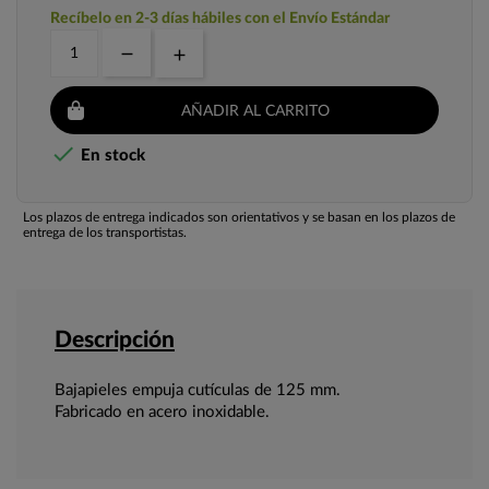
Recíbelo en 2-3 días hábiles con el Envío Estándar
AÑADIR AL CARRITO

En stock
Los plazos de entrega indicados son orientativos y se basan en los plazos de
entrega de los transportistas.
Descripción
Bajapieles empuja cutículas de 125 mm.
Fabricado en acero inoxidable.