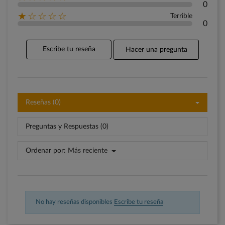
0
★☆☆☆☆
Terrible
0
Escribe tu reseña
Hacer una pregunta
Reseñas (0)
Preguntas y Respuestas (0)
Ordenar por:
Más reciente
No hay reseñas disponibles
Escribe tu reseña