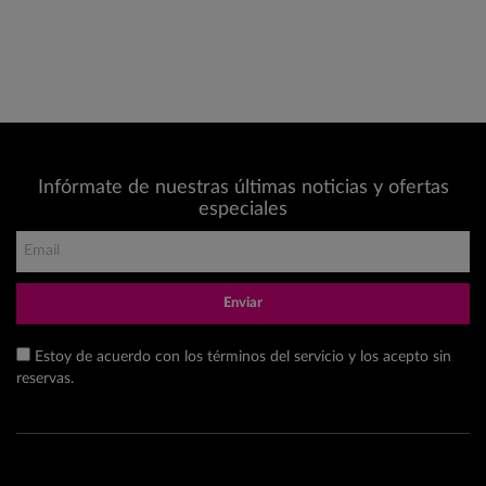
Infórmate de nuestras últimas noticias y ofertas
especiales
Enviar
Estoy de acuerdo con los términos del servicio y los acepto sin
reservas.