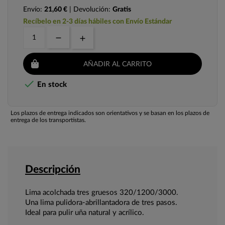
Envío:
21,60 €
| Devolución:
Gratis
Recíbelo en 2-3 días hábiles con Envío Estándar
AÑADIR AL CARRITO

En stock
Los plazos de entrega indicados son orientativos y se basan en los plazos de
entrega de los transportistas.
Descripción
Lima acolchada tres gruesos 320/1200/3000.
Una lima pulidora-abrillantadora de tres pasos.
Ideal para pulir uña natural y acrílico.