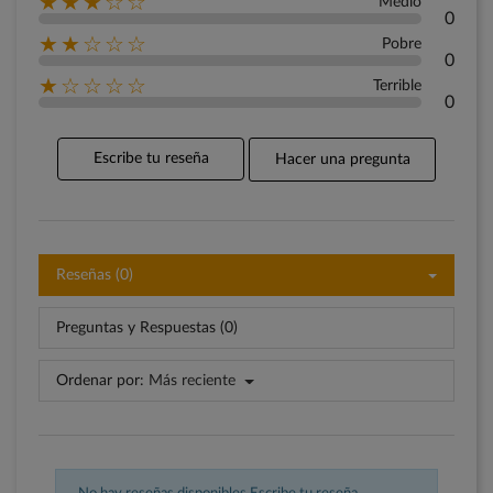
★★★☆☆
Medio
0
★★☆☆☆
Pobre
0
★☆☆☆☆
Terrible
0
Escribe tu reseña
Hacer una pregunta
Reseñas (0)
Preguntas y Respuestas (0)
Ordenar por:
Más reciente