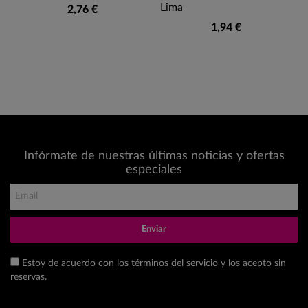
Lima
2,76 €
1,94 €
Infórmate de nuestras últimas noticias y ofertas
especiales
Enviar
Estoy de acuerdo con los términos del servicio y los acepto sin
reservas.