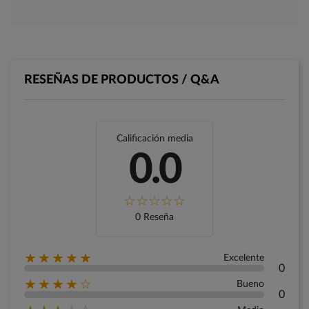
RESEÑAS DE PRODUCTOS / Q&A
Calificación media
0.0
0 Reseña
★★★★★
Excelente
0
★★★★☆
Bueno
0