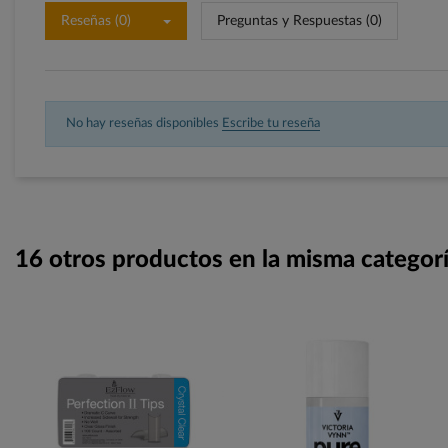
Reseñas (0)
Preguntas y Respuestas (0)
No hay reseñas disponibles
Escribe tu reseña
16 otros productos en la misma categorí