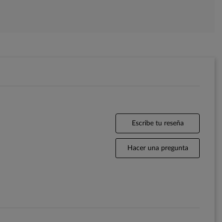
Escribe tu reseña
Hacer una pregunta