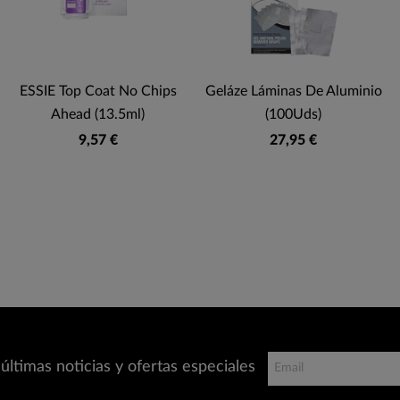
ESSIE Top Coat No Chips
Geláze Láminas De Aluminio
Ahead (13.5ml)
(100Uds)
9,57 €
27,95 €
últimas noticias y ofertas especiales