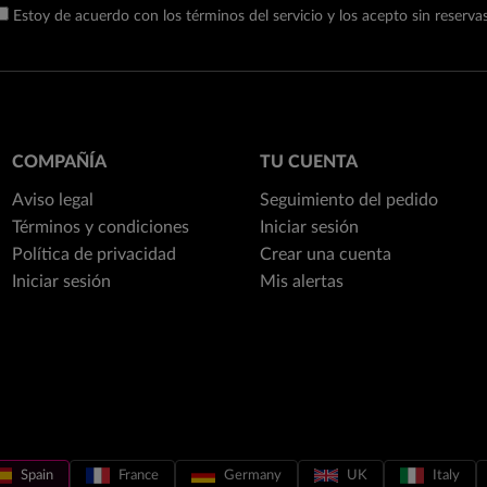
Estoy de acuerdo con los términos del servicio y los acepto sin reservas
COMPAÑÍA
TU CUENTA
Aviso legal
Seguimiento del pedido
Términos y condiciones
Iniciar sesión
Política de privacidad
Crear una cuenta
Iniciar sesión
Mis alertas
Spain
France
Germany
UK
Italy