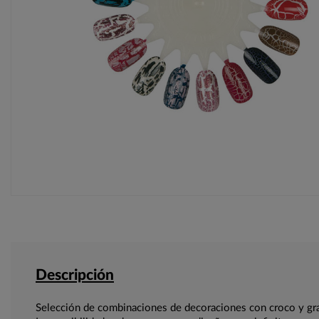
Descripción
Selección de combinaciones de decoraciones con croco y gra