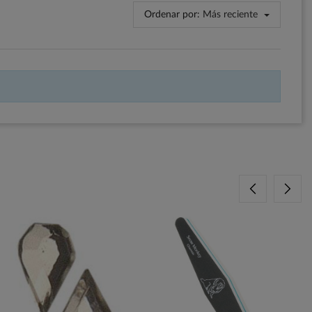
Ordenar por:
Más reciente