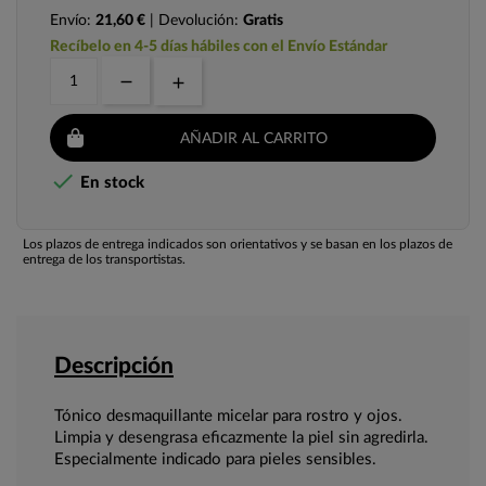
Envío:
21,60 €
| Devolución:
Gratis
Recíbelo en 4-5 días hábiles con el Envío Estándar
AÑADIR AL CARRITO

En stock
Los plazos de entrega indicados son orientativos y se basan en los plazos de
entrega de los transportistas.
Descripción
Tónico desmaquillante micelar para rostro y ojos.
Limpia y desengrasa eficazmente la piel sin agredirla.
Especialmente indicado para pieles sensibles.