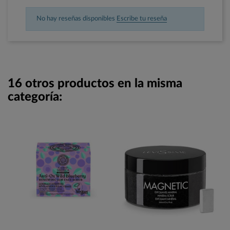
No hay reseñas disponibles
Escribe tu reseña
16 otros productos en la misma
categoría: