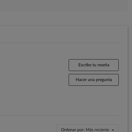
Escribe tu reseña
Hacer una pregunta
Ordenar por:
Más reciente