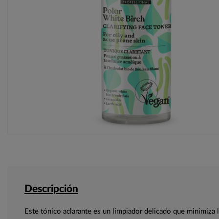
Descripción
Este tónico aclarante es un limpiador delicado que minimiza 