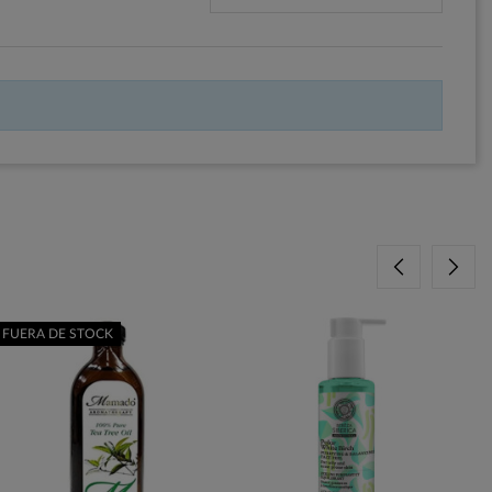
FUERA DE STOCK