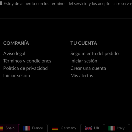
Estoy de acuerdo con los términos del servicio y los acepto sin reservas
COMPAÑÍA
TU CUENTA
Aviso legal
Seguimiento del pedido
Términos y condiciones
Iniciar sesión
Política de privacidad
Crear una cuenta
Iniciar sesión
Mis alertas
Spain
France
Germany
UK
Italy