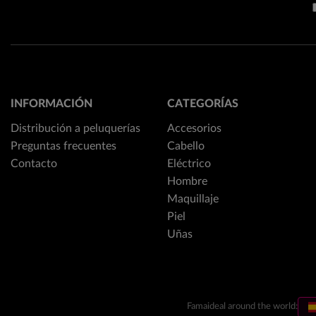
INFORMACIÓN
CATEGORÍAS
Distribución a peluquerías
Accesorios
Preguntas frecuentes
Cabello
Contacto
Eléctrico
Hombre
Maquillaje
Piel
Uñas
Famaideal around the world: