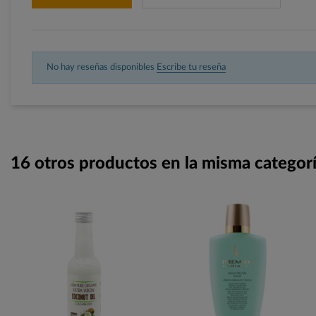
No hay reseñas disponibles
Escribe tu reseña
16 otros productos en la misma categorí