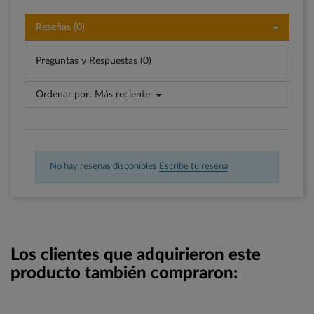
Reseñas (0)
Preguntas y Respuestas (0)
Ordenar por:
Más reciente
No hay reseñas disponibles
Escribe tu reseña
Los clientes que adquirieron este
producto también compraron: