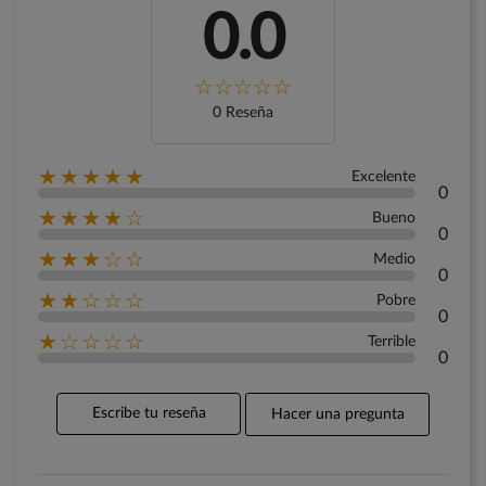
0.0
0 Reseña
★★★★★
Excelente
0
★★★★☆
Bueno
0
★★★☆☆
Medio
0
★★☆☆☆
Pobre
0
★☆☆☆☆
Terrible
0
Escribe tu reseña
Hacer una pregunta