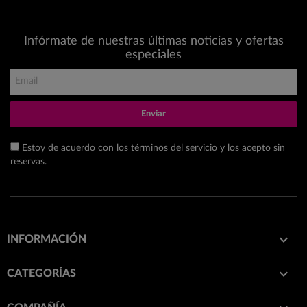
Infórmate de nuestras últimas noticias y ofertas
especiales
Enviar
Estoy de acuerdo con los términos del servicio y los acepto sin
reservas.

INFORMACIÓN

CATEGORÍAS