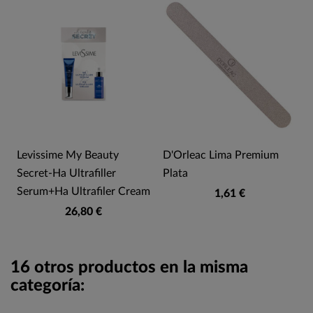
Levissime My Beauty
D'Orleac Lima Premium
Secret-Ha Ultrafiller
Plata
Serum+Ha Ultrafiler Cream
1,61 €
26,80 €
16 otros productos en la misma
categoría: