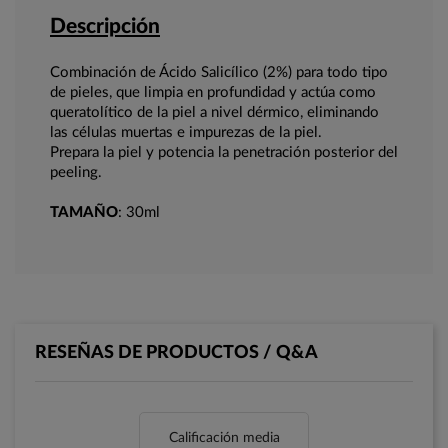
Descripción
Combinación de Ácido Salicílico (2%) para todo tipo
de pieles, que limpia en profundidad y actúa como
queratolítico de la piel a nivel dérmico, eliminando
las células muertas e impurezas de la piel.
Prepara la piel y potencia la penetración posterior del
peeling.
TAMAÑO
: 30ml
RESEÑAS DE PRODUCTOS / Q&A
Calificación media