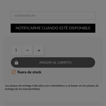
NOTIFICARME CUANDO ESTÉ DISPONIBLE
AÑADIR AL CARRITO

Fuera de stock
Los plazos de entrega indicados son orientativos y se basan en los plazos de
entrega de los transportistas.