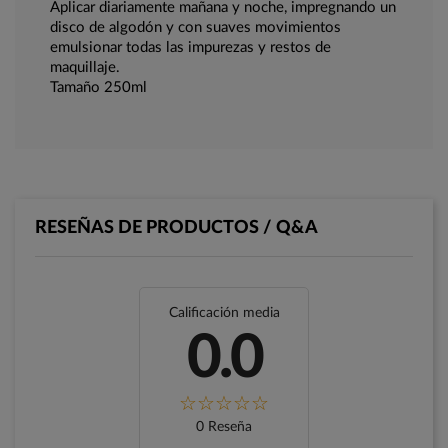
Aplicar diariamente mañana y noche, impregnando un
disco de algodón y con suaves movimientos
emulsionar todas las impurezas y restos de
maquillaje.
Tamaño 250ml
RESEÑAS DE PRODUCTOS / Q&A
Calificación media
0.0
0 Reseña