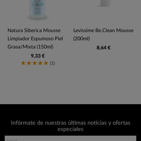
Natura Siberica Mousse
Levissime Be.Clean Mousse
Limpiador Espumoso Piel
(200ml)
Grasa/Mixta (150ml)
8,64 €
9,33 €
(1)
Infórmate de nuestras últimas noticias y ofertas
especiales