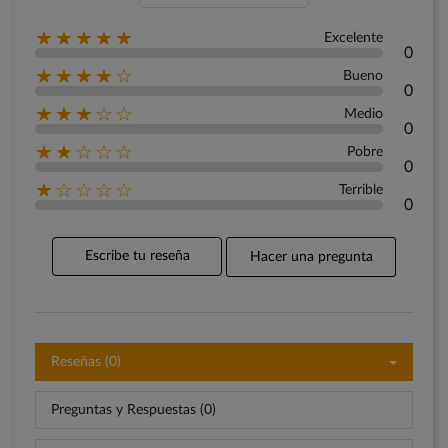
★★★★★
Excelente
0
★★★★☆
Bueno
0
★★★☆☆
Medio
0
★★☆☆☆
Pobre
0
★☆☆☆☆
Terrible
0
Escribe tu reseña
Hacer una pregunta
Reseñas (0)
Preguntas y Respuestas (0)