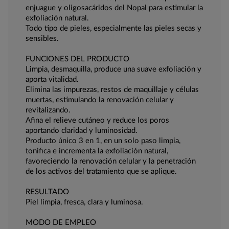
enjuague y oligosacáridos del Nopal para estimular la
exfoliación natural.
Todo tipo de pieles, especialmente las pieles secas y
sensibles.
FUNCIONES DEL PRODUCTO
Limpia, desmaquilla, produce una suave exfoliación y
aporta vitalidad.
Elimina las impurezas, restos de maquillaje y células
muertas, estimulando la renovación celular y
revitalizando.
Afina el relieve cutáneo y reduce los poros
aportando claridad y luminosidad.
Producto único 3 en 1, en un solo paso limpia,
tonifica e incrementa la exfoliación natural,
favoreciendo la renovación celular y la penetración
de los activos del tratamiento que se aplique.
RESULTADO
Piel limpia, fresca, clara y luminosa.
MODO DE EMPLEO