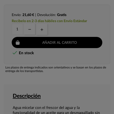
Envío:
21,60 €
| Devolución:
Gratis
Recíbelo en 2-3 días hábiles con Envío Estándar
AÑADIR AL CARRITO

En stock
Los plazos de entrega indicados son orientativos y se basan en los plazos de
entrega de los transportistas.
Descripción
Agua micelar con el frescor del agua y la
funcionalidad de un aceite para un desmaquillado sin