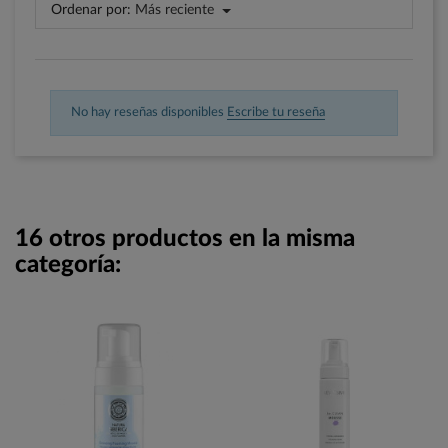
Ordenar por:
Más reciente
No hay reseñas disponibles
Escribe tu reseña
16 otros productos en la misma
categoría: