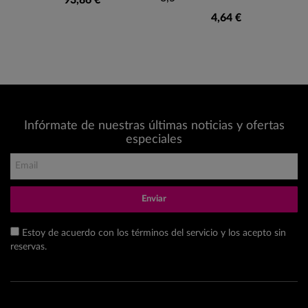
93,86 €
4,64 €
Infórmate de nuestras últimas noticias y ofertas
especiales
Enviar
Estoy de acuerdo con los términos del servicio y los acepto sin
reservas.