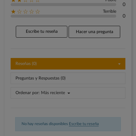
★★☆☆☆
Pobre
0
★☆☆☆☆
Terrible
0
Escribe tu reseña
Hacer una pregunta
Reseñas (0)
Preguntas y Respuestas (0)
Ordenar por:
Más reciente
No hay reseñas disponibles
Escribe tu reseña