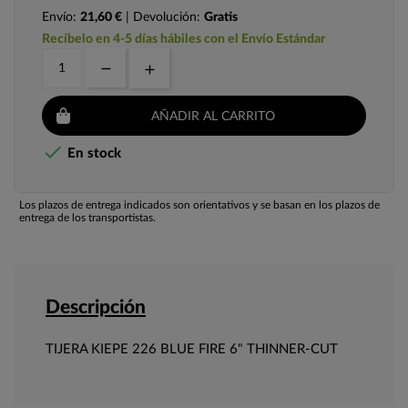
Envío:
21,60 €
| Devolución:
Gratis
Recíbelo en 4-5 días hábiles con el Envío Estándar
AÑADIR AL CARRITO

En stock
Los plazos de entrega indicados son orientativos y se basan en los plazos de
entrega de los transportistas.
Descripción
TIJERA KIEPE 226 BLUE FIRE 6" THINNER-CUT