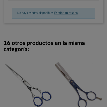
No hay reseñas disponibles
Escribe tu reseña
16 otros productos en la misma
categoría: