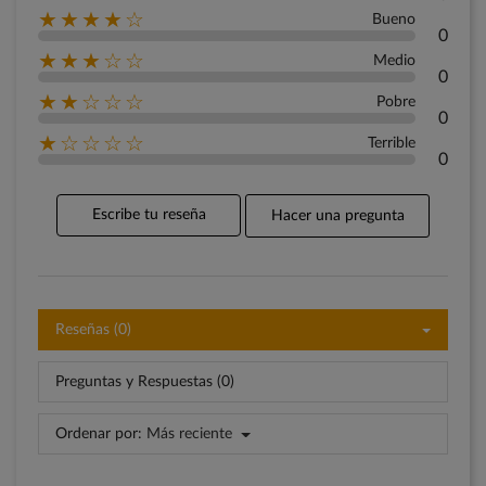
★★★★☆
Bueno
0
★★★☆☆
Medio
0
★★☆☆☆
Pobre
0
★☆☆☆☆
Terrible
0
Escribe tu reseña
Hacer una pregunta
Reseñas (0)
Preguntas y Respuestas (0)
Ordenar por:
Más reciente