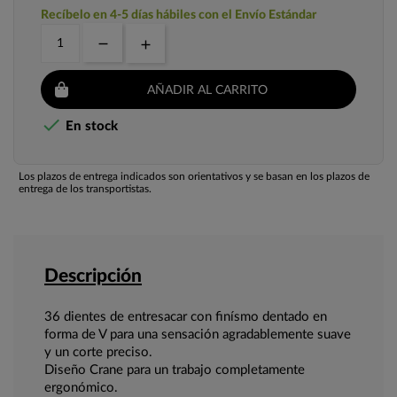
Recíbelo en 4-5 días hábiles con el Envío Estándar
AÑADIR AL CARRITO

En stock
Los plazos de entrega indicados son orientativos y se basan en los plazos de
entrega de los transportistas.
Descripción
36 dientes de entresacar con finísmo dentado en
forma de V para una sensación agradablemente suave
y un corte preciso.
Diseño Crane para un trabajo completamente
ergonómico.