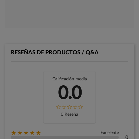
RESEÑAS DE PRODUCTOS / Q&A
Calificación media
0.0
0 Reseña
★★★★★
Excelente
0